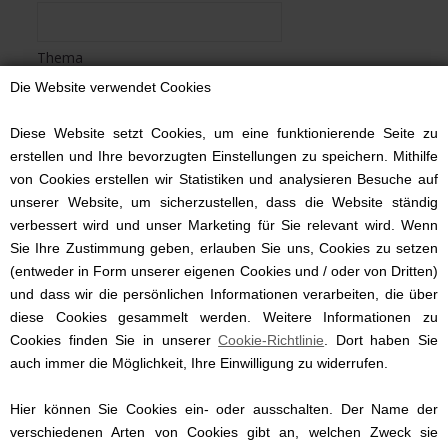
Thema
Die Website verwendet Cookies
Bescheid
Diese Website setzt Cookies, um eine funktionierende Seite zu
erstellen und Ihre bevorzugten Einstellungen zu speichern. Mithilfe
von Cookies erstellen wir Statistiken und analysieren Besuche auf
unserer Website, um sicherzustellen, dass die Website ständig
verbessert wird und unser Marketing für Sie relevant wird. Wenn
Sie Ihre Zustimmung geben, erlauben Sie uns, Cookies zu setzen
(entweder in Form unserer eigenen Cookies und / oder von Dritten)
und dass wir die persönlichen Informationen verarbeiten, die über
diese Cookies gesammelt werden. Weitere Informationen zu
Cookies finden Sie in unserer
Cookie-Richtlinie
. Dort haben Sie
auch immer die Möglichkeit, Ihre Einwilligung zu widerrufen.
Hier können Sie Cookies ein- oder ausschalten. Der Name der
verschiedenen Arten von Cookies gibt an, welchen Zweck sie