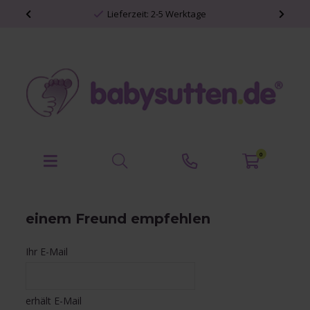
Lieferzeit: 2-5 Werktage
0
einem Freund empfehlen
Ihr E-Mail
erhält E-Mail