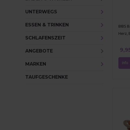
UNTERWEGS
ESSEN & TRINKEN
BIBS B
Herz, 
SCHLAFENSZEIT
9,9
ANGEBOTE
MARKEN
TAUFGESCHENKE