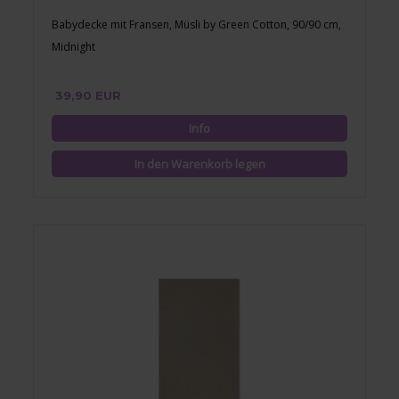
Babydecke mit Fransen, Müsli by Green Cotton, 90/90 cm,
Midnight
39,90 EUR