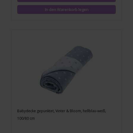
Babydecke gepunktet, Vinter & Bloom, hellblau-weiß,
100/80 cm