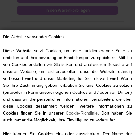
Die Website verwendet Cookies
Diese Website setzt Cookies, um eine funktionierende Seite zu
erstellen und Ihre bevorzugten Einstellungen zu speichern. Mithilfe
von Cookies erstellen wir Statistiken und analysieren Besuche auf
unserer Website, um sicherzustellen, dass die Website ständig
verbessert wird und unser Marketing für Sie relevant wird. Wenn
Sie Ihre Zustimmung geben, erlauben Sie uns, Cookies zu setzen
(entweder in Form unserer eigenen Cookies und / oder von Dritten)
und dass wir die persönlichen Informationen verarbeiten, die über
diese Cookies gesammelt werden. Weitere Informationen zu
Cookies finden Sie in unserer
Babydecke Reed, Gesteppt, Müsli, Brown Sugar
Cookie-Richtlinie
. Dort haben Sie
auch immer die Möglichkeit, Ihre Einwilligung zu widerrufen.
Hier können Sie Cookies ein- oder ausschalten. Der Name der