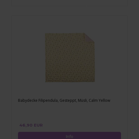
Babydecke Filipendula, Gesteppt, Müsli, Calm Yellow
46,90 EUR