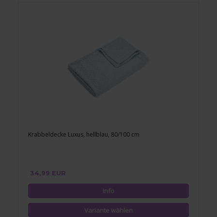
Krabbeldecke Luxus, hellblau, 80/100 cm
34,99 EUR