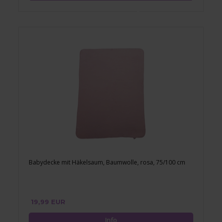
Babydecke mit Häkelsaum, Baumwolle, rosa, 75/100 cm
19,99 EUR