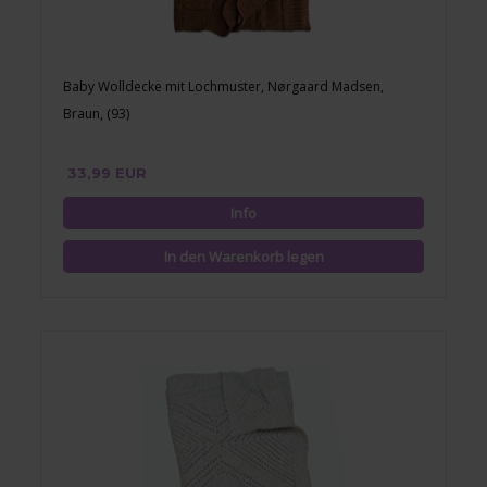
Baby Wolldecke mit Lochmuster, Nørgaard Madsen,
Braun, (93)
33,99 EUR