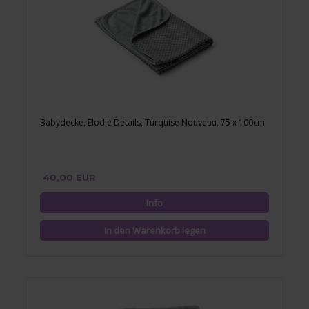
Babydecke, Elodie Details, Turquise Nouveau, 75 x 100cm
40,00 EUR