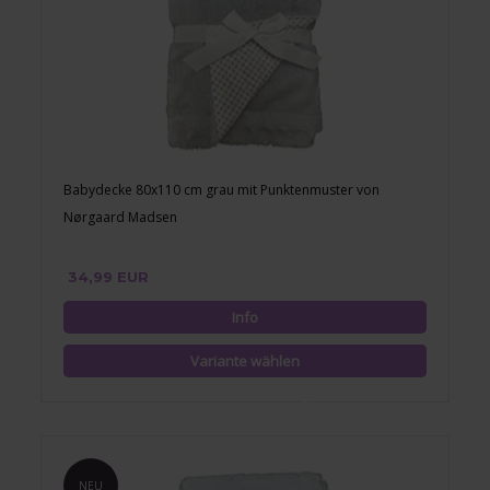
Babydecke 80x110 cm grau mit Punktenmuster von
Nørgaard Madsen
34,99 EUR
NEU