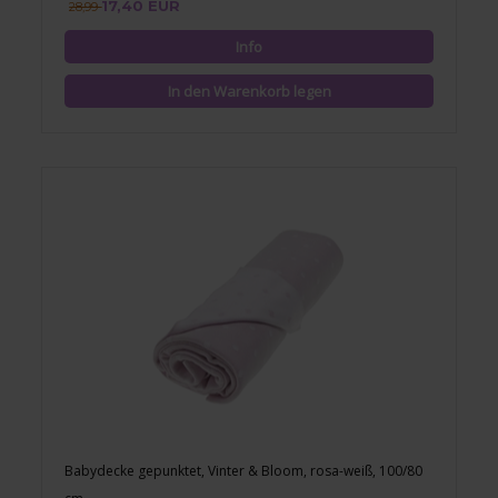
17,40 EUR
28,99
Babydecke gepunktet, Vinter & Bloom, rosa-weiß, 100/80