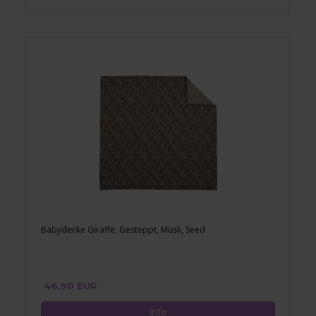
Babydecke Giraffe, Gesteppt, Müsli, Seed
46,90 EUR