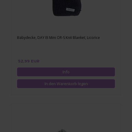
Babydecke, DAY Et Mini OR-S Knit Blanket, Licorice
52,99 EUR