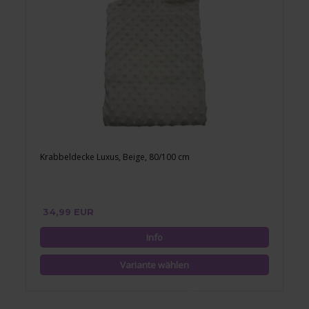
Krabbeldecke Luxus, Beige, 80/100 cm
34,99 EUR