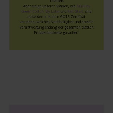
Textilien.
Aber einige unserer Marken, wie
Müsli by
Green Cotton
,
By Lohn
und
Rätt Start
, sind
außerdem mit dem GOTS-Zertifikat
versehen, welches Nachhaltigkeit und soziale
Verantwortung entlang der gesamten textilen
Produktionskette garantiert.