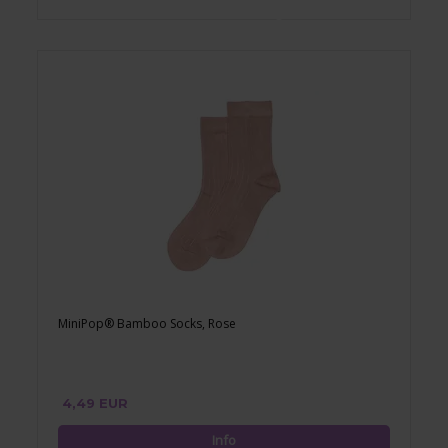
MiniPop® Bamboo Socks, Rose
4,49 EUR