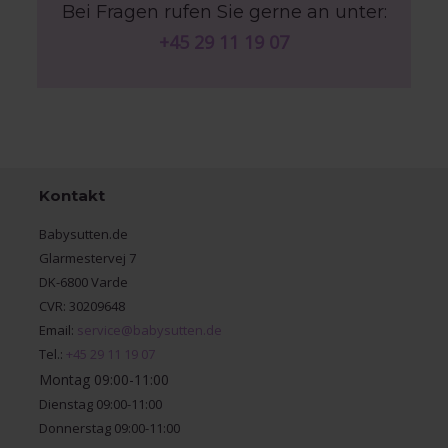
Bei Fragen rufen Sie gerne an unter:
+45 29 11 19 07
Kontakt
Babysutten.de
Glarmestervej 7
DK-6800 Varde
CVR: 30209648
Email:
service@babysutten.de
Tel.:
+45 29 11 19 07
Montag 09:00-11:00
Dienstag 09:00-11:00
Donnerstag 09:00-11:00