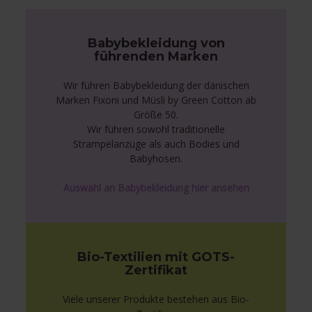
Babybekleidung von
führenden Marken
Wir führen Babybekleidung der dänischen
Marken Fixoni und Müsli by Green Cotton ab
Größe 50.
Wir führen sowohl traditionelle
Strampelanzüge als auch Bodies und
Babyhosen.
Auswahl an Babybekleidung hier ansehen
Bio-Textilien mit GOTS-
Zertifikat
Viele unserer Produkte bestehen aus Bio-