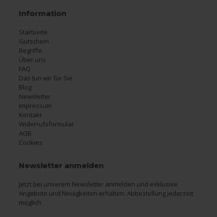
Information
Startseite
Gutschein
Begriffe
Über uns
FAQ
Das tun wir für Sie
Blog
Newsletter
Impressum
Kontakt
Widerrufsformular
AGB
Cookies
Newsletter anmelden
Jetzt bei unserem Newsletter anmelden und exklusive
Angebote und Neuigkeiten erhalten. Abbestellung jederzeit
möglich.