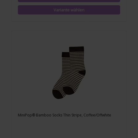
MiniPop® Bamboo Socks Thin Stripe, Coffee/Offwhite