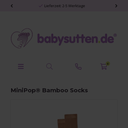
Lieferzeit: 2-5 Werktage
0
MiniPop® Bamboo Socks