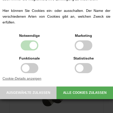
Hier können Sie Cookies ein- oder ausschalten. Der Name der
4,99 EUR
verschiedenen Arten von Cookies gibt an, welchen Zweck sie
erfüllen.
Notwendige
Marketing
Funktionale
Statistische
Cookie-Details anzeigen