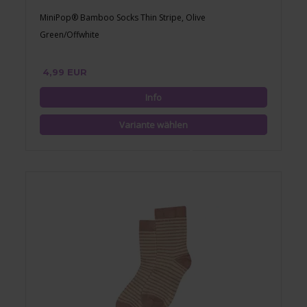
MiniPop® Bamboo Socks Thin Stripe, Olive
Green/Offwhite
4,99 EUR