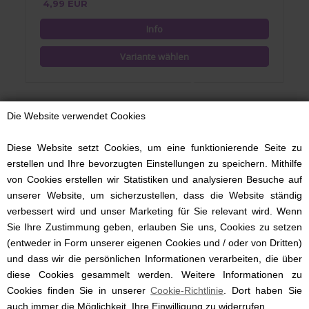
4,99 EUR
Die Website verwendet Cookies
Diese Website setzt Cookies, um eine funktionierende Seite zu
erstellen und Ihre bevorzugten Einstellungen zu speichern. Mithilfe
von Cookies erstellen wir Statistiken und analysieren Besuche auf
unserer Website, um sicherzustellen, dass die Website ständig
verbessert wird und unser Marketing für Sie relevant wird. Wenn
Sie Ihre Zustimmung geben, erlauben Sie uns, Cookies zu setzen
(entweder in Form unserer eigenen Cookies und / oder von Dritten)
und dass wir die persönlichen Informationen verarbeiten, die über
diese Cookies gesammelt werden. Weitere Informationen zu
Cookies finden Sie in unserer
Cookie-Richtlinie
. Dort haben Sie
MiniPop® Bamboo Socks Thin Stripe, Navy/Offwhite
auch immer die Möglichkeit, Ihre Einwilligung zu widerrufen.