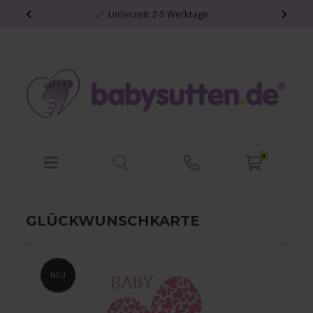
Lieferzeit: 2-5 Werktage
0
GLÜCKWUNSCHKARTE
NEU