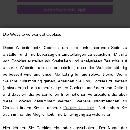
Die Website verwendet Cookies
NEU
Diese Website setzt Cookies, um eine funktionierende Seite zu
erstellen und Ihre bevorzugten Einstellungen zu speichern. Mithilfe
von Cookies erstellen wir Statistiken und analysieren Besuche auf
unserer Website, um sicherzustellen, dass die Website ständig
verbessert wird und unser Marketing für Sie relevant wird. Wenn
Sie Ihre Zustimmung geben, erlauben Sie uns, Cookies zu setzen
(entweder in Form unserer eigenen Cookies und / oder von Dritten)
und dass wir die persönlichen Informationen verarbeiten, die über
diese Cookies gesammelt werden. Weitere Informationen zu
Cookies finden Sie in unserer
Cookie-Richtlinie
. Dort haben Sie
Mini-Glückwunschkarte, Einhorn, Regenbogenfarben
auch immer die Möglichkeit, Ihre Einwilligung zu widerrufen.
Hier können Sie Cookies ein- oder ausschalten. Der Name der