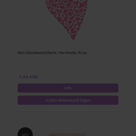
Mini-Glückwunschkarte, Herzmotiv, Rosa
2,99 EUR
NEU