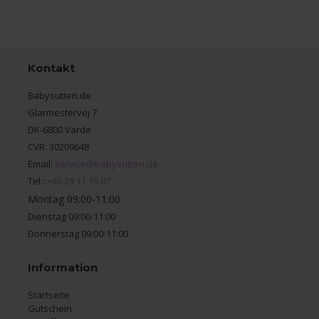
Kontakt
Babysutten.de
Glarmestervej 7
DK-6800 Varde
CVR: 30209648
Email:
service@babysutten.de
Tel.:
+45 29 11 19 07
Montag 09:00-11:00
Dienstag 09:00-11:00
Donnerstag 09:00-11:00
Information
Startseite
Gutschein