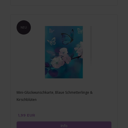
NEU
Mini-Glückwunschkarte, Blaue Schmetterlinge &
Kirschblüten
1,99 EUR