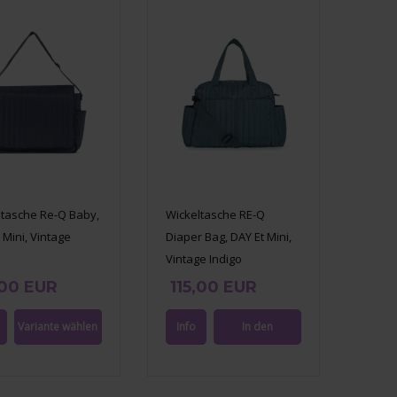
ltasche Re-Q Baby,
Wickeltasche RE-Q
 Mini, Vintage
Diaper Bag, DAY Et Mini,
Vintage Indigo
,00 EUR
115,00 EUR