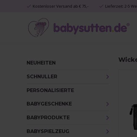
Kostenloser Versand ab € 75,-
Lieferzeit: 2-5 W
Wicke
NEUHEITEN
SCHNULLER
PERSONALISIERTE
BABYGESCHENKE
BABYPRODUKTE
BABYSPIELZEUG