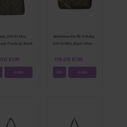
ck, DAY Et Mini,
Wickeltasche RE-Q Baby,
ack Practical, Black
DAY Et Mini, Black Olive
,00 EUR
119,00 EUR