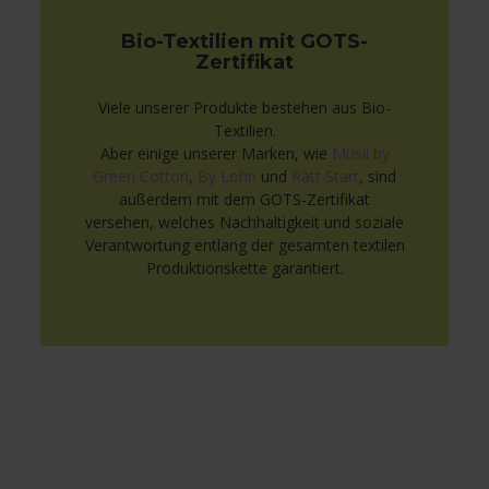
Bio-Textilien mit GOTS-
Zertifikat
Viele unserer Produkte bestehen aus Bio-
Textilien.
Aber einige unserer Marken, wie
Müsli by
Green Cotton
,
By Lohn
und
Rätt Start
, sind
außerdem mit dem GOTS-Zertifikat
versehen, welches Nachhaltigkeit und soziale
Verantwortung entlang der gesamten textilen
Produktionskette garantiert.