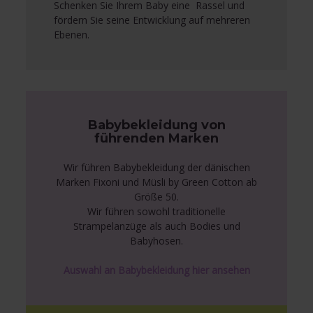
Schenken Sie Ihrem Baby eine Rassel und
fördern Sie seine Entwicklung auf mehreren
Ebenen.
Babybekleidung von
führenden Marken
Wir führen Babybekleidung der dänischen
Marken Fixoni und Müsli by Green Cotton ab
Größe 50.
Wir führen sowohl traditionelle
Strampelanzüge als auch Bodies und
Babyhosen.
Auswahl an Babybekleidung hier ansehen