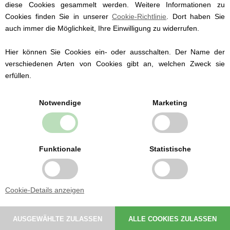
diese Cookies gesammelt werden. Weitere Informationen zu
Cookies finden Sie in unserer
Cookie-Richtlinie
. Dort haben Sie
auch immer die Möglichkeit, Ihre Einwilligung zu widerrufen.
Hier können Sie Cookies ein- oder ausschalten. Der Name der
verschiedenen Arten von Cookies gibt an, welchen Zweck sie
Baby Rassel, My Teddy, Pinguin rosa
erfüllen.
Notwendige
Marketing
11,00 EUR
Funktionale
Statistische
Cookie-Details anzeigen