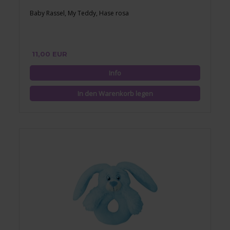
Baby Rassel, My Teddy, Hase rosa
11,00 EUR