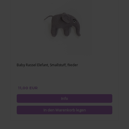
Baby Rassel Elefant, Smallstuff, flieder
11,00 EUR