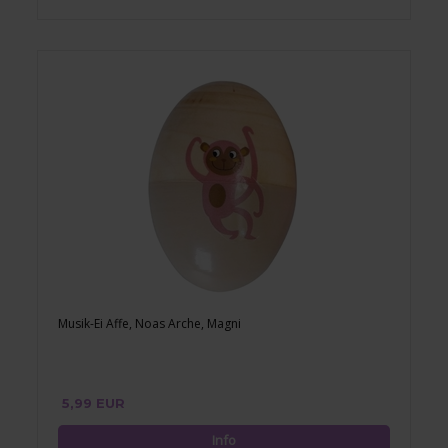
Musik-Ei Affe, Noas Arche, Magni
5,99 EUR