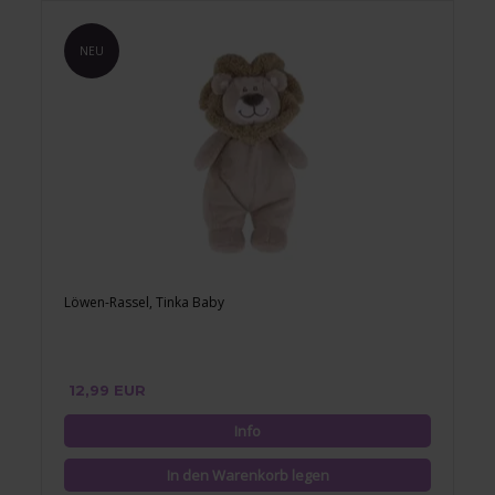
NEU
Löwen-Rassel, Tinka Baby
12,99 EUR