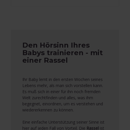
Den Hörsinn Ihres
Babys trainieren - mit
einer Rassel
Ihr Baby lernt in den ersten Wochen seines
Lebens mehr, als man sich vorstellen kann.
Es muß sich in einer für ihn noch fremden
Welt zurechtfinden und alles, was ihm
begegnet, einordnen, um es verstehen und
wiedererkennen zu können.
Eine einfache Unterstützung seiner Sinne ist
hier auf jeden Fall von Vorteil. Die
Rassel
ist