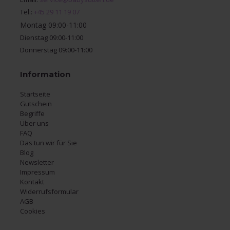
Tel.:
+45 29 11 19 07
Montag 09:00-11:00
Dienstag 09:00-11:00
Donnerstag 09:00-11:00
Information
Startseite
Gutschein
Begriffe
Über uns
FAQ
Das tun wir für Sie
Blog
Newsletter
Impressum
Kontakt
Widerrufsformular
AGB
Cookies