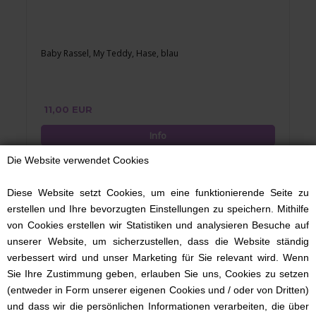
Baby Rassel, My Teddy, Hase, blau
11,00 EUR
Die Website verwendet Cookies
Diese Website setzt Cookies, um eine funktionierende Seite zu
erstellen und Ihre bevorzugten Einstellungen zu speichern. Mithilfe
von Cookies erstellen wir Statistiken und analysieren Besuche auf
unserer Website, um sicherzustellen, dass die Website ständig
verbessert wird und unser Marketing für Sie relevant wird. Wenn
Sie Ihre Zustimmung geben, erlauben Sie uns, Cookies zu setzen
(entweder in Form unserer eigenen Cookies und / oder von Dritten)
und dass wir die persönlichen Informationen verarbeiten, die über