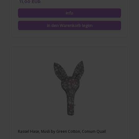
11,00 EUR
Rassel Hase, Müsli by Green Cotton, Conium Quail