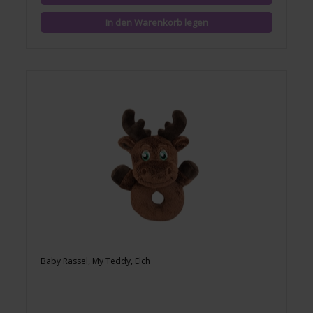
Baby Rassel, My Teddy, Elch