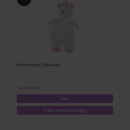
Einhorn-Rassel, Tinka Baby
12,99 EUR