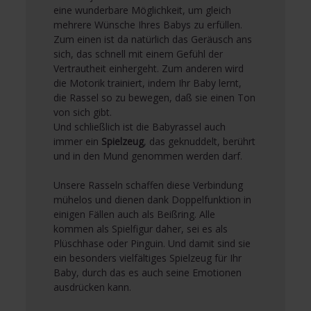
eine wunderbare Möglichkeit, um gleich
mehrere Wünsche Ihres Babys zu erfüllen.
Zum einen ist da natürlich das Geräusch ans
sich, das schnell mit einem Gefühl der
Vertrautheit einhergeht. Zum anderen wird
die Motorik trainiert, indem Ihr Baby lernt,
die Rassel so zu bewegen, daß sie einen Ton
von sich gibt.
Und schließlich ist die Babyrassel auch
immer ein
Spielzeug
, das geknuddelt, berührt
und in den Mund genommen werden darf.
Unsere Rasseln schaffen diese Verbindung
mühelos und dienen dank Doppelfunktion in
einigen Fällen auch als Beißring. Alle
kommen als Spielfigur daher, sei es als
Plüschhase oder Pinguin. Und damit sind sie
ein besonders vielfältiges Spielzeug für Ihr
Baby, durch das es auch seine Emotionen
ausdrücken kann.