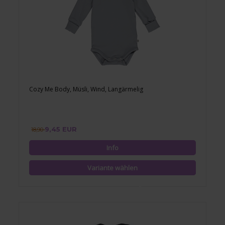
Cozy Me Body, Müsli, Wind, Langärmelig
9,45 EUR
18,90