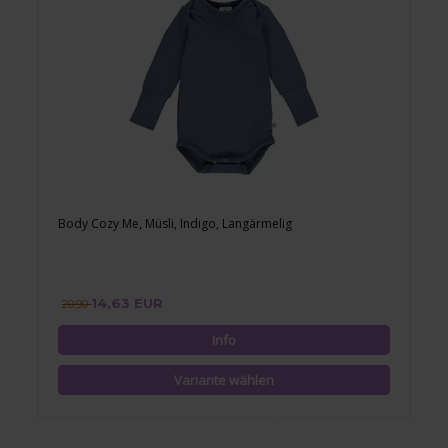
Body Cozy Me, Müsli, Indigo, Langärmelig
14,63 EUR
20,90