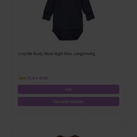
Cozy Me Body, Müsli Night Blue, Langärmelig
11,34 EUR
18,90