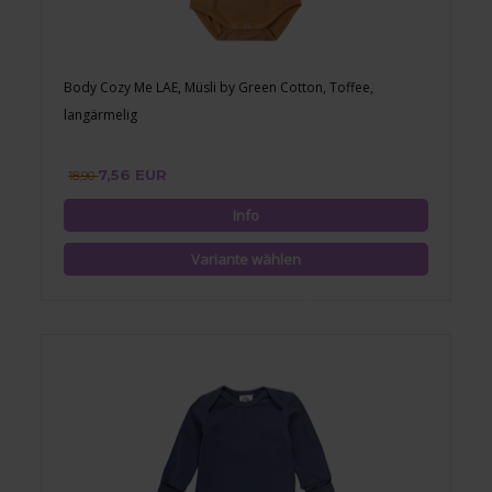
Body Cozy Me LAE, Müsli by Green Cotton, Toffee,
langärmelig
7,56 EUR
18,90