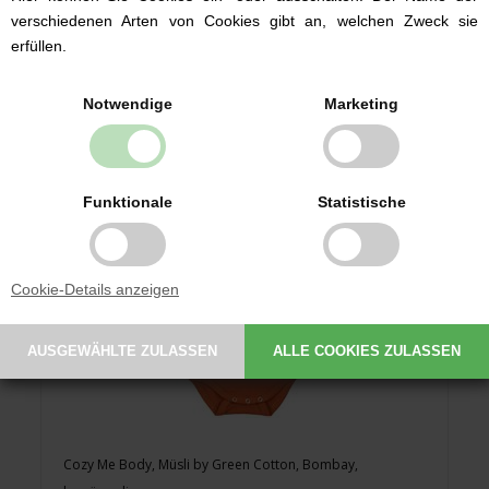
9,45 EUR
18,90
verschiedenen Arten von Cookies gibt an, welchen Zweck sie
erfüllen.
Notwendige
Marketing
Funktionale
Statistische
Cookie-Details anzeigen
Cozy Me Body, Müsli by Green Cotton, Bombay,