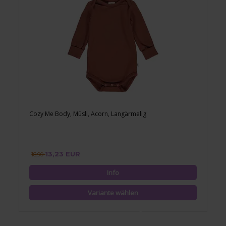
Cozy Me Body, Müsli, Acorn, Langärmelig
13,23 EUR
18,90