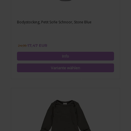
Bodystocking, Petit Sofie Schnoor, Stone Blue
17,47 EUR
24,95