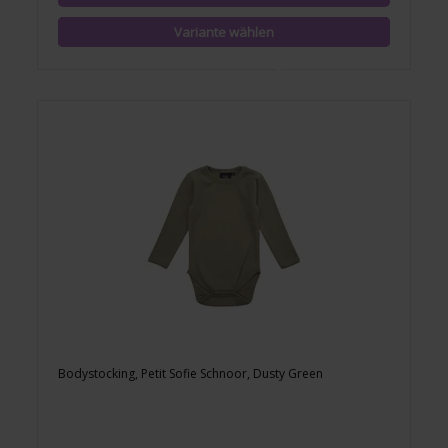
Bodystocking, Petit Sofie Schnoor, Dusty Green