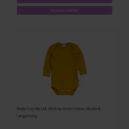
Body Cozy Me LAE, Müsli by Green Cotton, Mustard,
Langärmelig