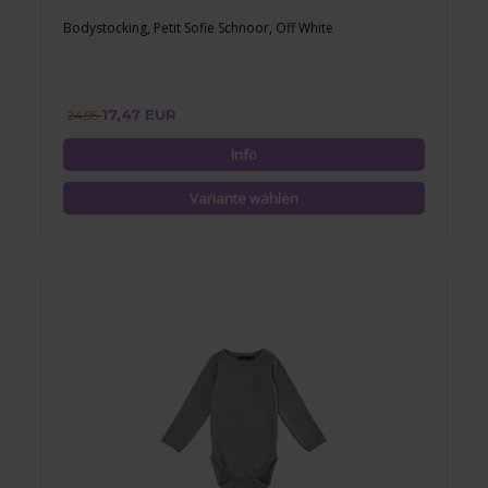
Bodystocking, Petit Sofie Schnoor, Off White
17,47 EUR
24,95