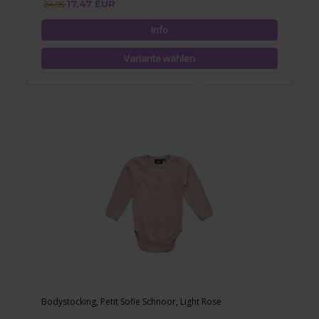
17,47 EUR
24,95
Bodystocking, Petit Sofie Schnoor, Light Rose