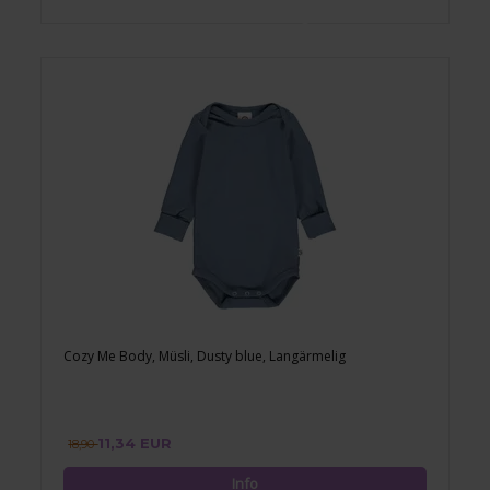
Cozy Me Body, Müsli, Dusty blue, Langärmelig
11,34 EUR
18,90