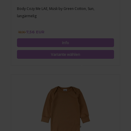
Body Cozy Me LAE, Müsli by Green Cotton, Sun,
langärmelig
7,56 EUR
18,90