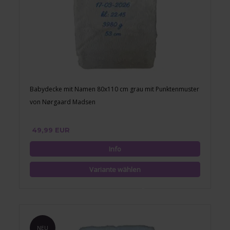
Babydecke mit Namen 80x110 cm grau mit Punktenmuster
von Nørgaard Madsen
49,99 EUR
NEU