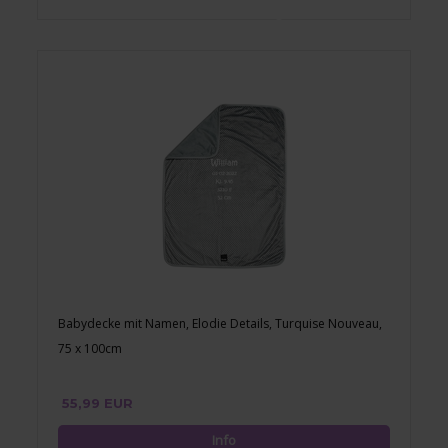
Babydecke mit Namen, Elodie Details, Turquise Nouveau,
75 x 100cm
55,99 EUR