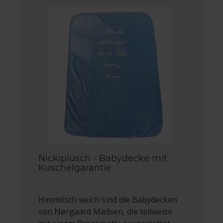
Nickiplüsch - Babydecke mit
Kuschelgarantie
Himmlisch weich sind die Babydecken
von Nørgaard Madsen, die teilweise