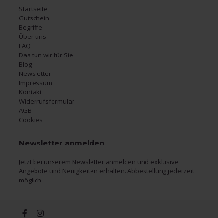
Startseite
Gutschein
Begriffe
Über uns
FAQ
Das tun wir für Sie
Blog
Newsletter
Impressum
Kontakt
Widerrufsformular
AGB
Cookies
Newsletter anmelden
Jetzt bei unserem Newsletter anmelden und exklusive
Angebote und Neuigkeiten erhalten. Abbestellung jederzeit
möglich.