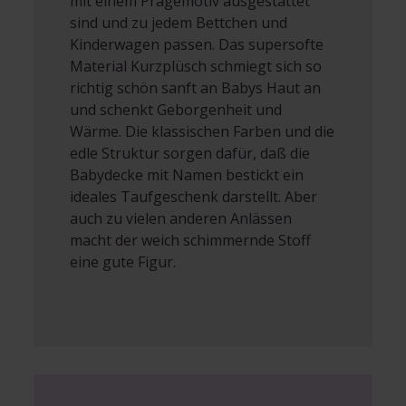
mit einem Prägemotiv ausgestattet
sind und zu jedem Bettchen und
Kinderwagen passen. Das supersofte
Material Kurzplüsch schmiegt sich so
richtig schön sanft an Babys Haut an
und schenkt Geborgenheit und
Wärme. Die klassischen Farben und die
edle Struktur sorgen dafür, daß die
Babydecke mit Namen bestickt ein
ideales Taufgeschenk darstellt. Aber
auch zu vielen anderen Anlässen
macht der weich schimmernde Stoff
eine gute Figur.