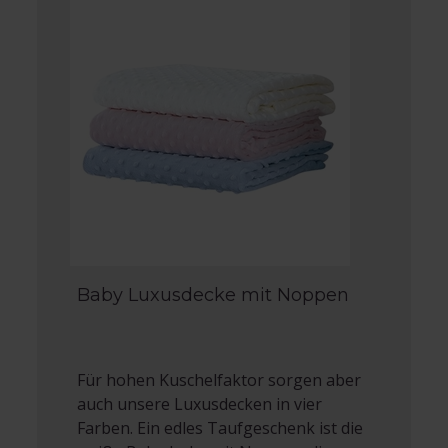
Baby Luxusdecke mit Noppen
Für hohen Kuschelfaktor sorgen aber
auch unsere Luxusdecken in vier
Farben. Ein edles Taufgeschenk ist die