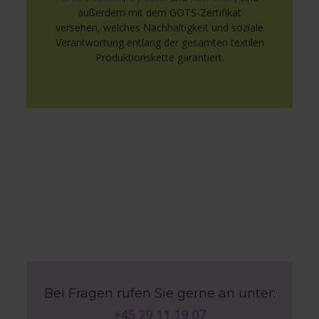
außerdem mit dem GOTS-Zertifikat
versehen, welches Nachhaltigkeit und soziale
Verantwortung entlang der gesamten textilen
Produktionskette garantiert.
Bei Fragen rufen Sie gerne an unter:
+45 29 11 19 07