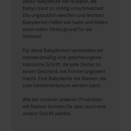
weiße Babydecke mit Noppen, die
Babys Haut so richtig umschmeichelt.
Die unglaublich weichen und leichten
Babydecken fallen wie Samt und bilden
einen edlen Hintergrund für die
Stickerei.
Für diese Babydecken verwenden wir
standardmäßig eine geschwungene,
klassische Schrift, die jede Decke zu
einem Geschenk mit Erinnerungswert
macht. Eine Babydecke mit Namen, die
zum Familienerbstück werden kann.
Wie bei unseren anderen Produkten
mit Namen können Sie aber auch eine
andere Schrift wählen.