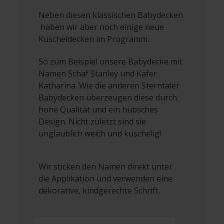
Neben diesen klassischen Babydecken
haben wir aber noch einige neue
Kuscheldecken im Programm:
So zum Beispiel unsere Babydecke mit
Namen Schaf Stanley und Käfer
Katharina. Wie die anderen Sterntaler
Babydecken überzeugen diese durch
hohe Qualität und ein hübsches
Design. Nicht zuletzt sind sie
unglaublich weich und kuschelig!
Wir sticken den Namen direkt unter
die Applikation und verwenden eine
dekorative, kindgerechte Schrift.