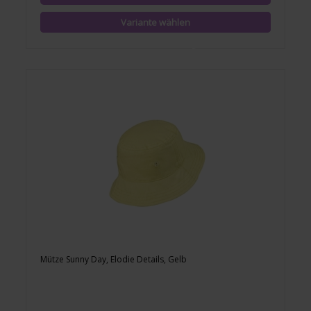
Mütze Sunny Day, Elodie Details, Gelb