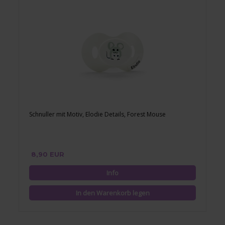
Schnuller mit Motiv, Elodie Details, Forest Mouse
8,90 EUR