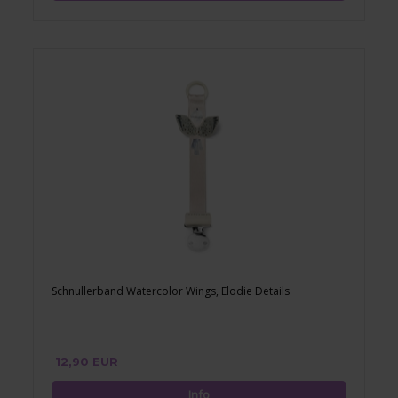
Schnullerband Watercolor Wings, Elodie Details
12,90 EUR