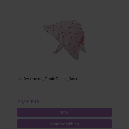
Hut Sweethearts, Elodie Details, Rosa
29,90 EUR