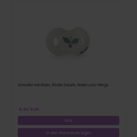
Schnuller mit Motiv, Elodie Details, Watercolor Wings
8,90 EUR