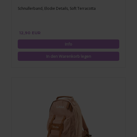
Schnullerband, Elodie Details, Soft Terracotta
12,90 EUR