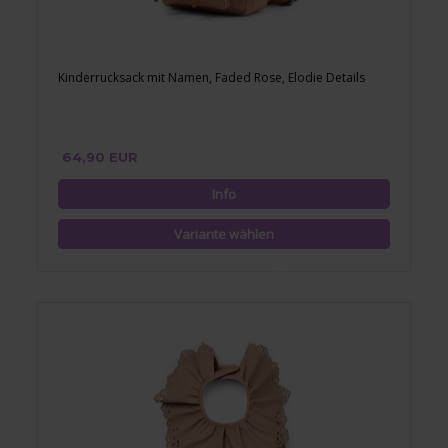
Kinderrucksack mit Namen, Faded Rose, Elodie Details
64,90 EUR