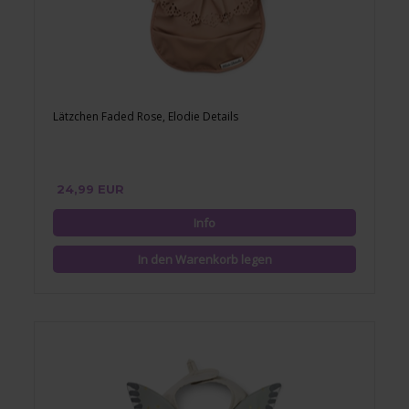
Lätzchen Faded Rose, Elodie Details
24,99 EUR