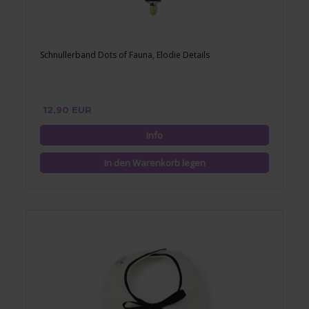
Schnullerband Dots of Fauna, Elodie Details
12,90 EUR