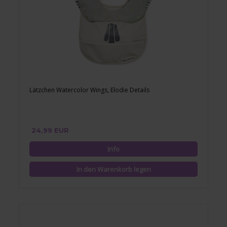
Lätzchen Watercolor Wings, Elodie Details
24,99 EUR