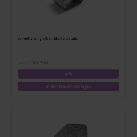
Serviettenring Silber, Elodie Details
11,50 EUR
22,99