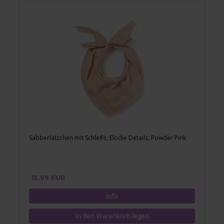
Sabberlätzchen mit Schleife, Elodie Details, Powder Pink
15,99 EUR