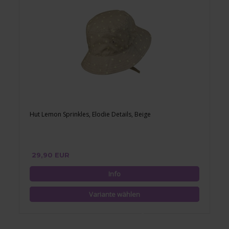
Hut Lemon Sprinkles, Elodie Details, Beige
29,90 EUR