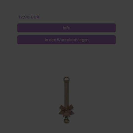
12,90 EUR