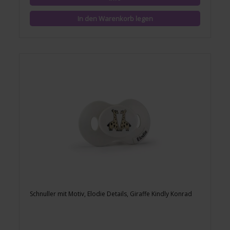
Schnuller mit Motiv, Elodie Details, Giraffe Kindly Konrad