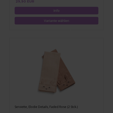
29,90 EUR
Serviette, Elodie Details, Faded Rose (2 Stck.)