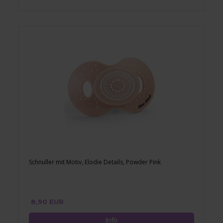
Schnuller mit Motiv, Elodie Details, Powder Pink
8,90 EUR