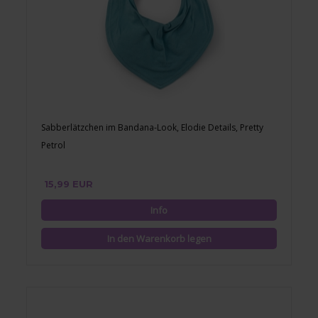
Sabberlätzchen im Bandana-Look, Elodie Details, Pretty
Petrol
15,99 EUR