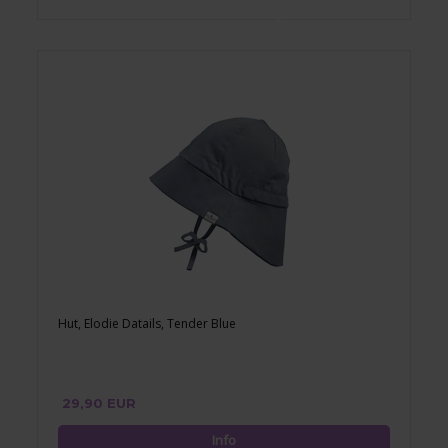
Hut, Elodie Datails, Tender Blue
29,90 EUR