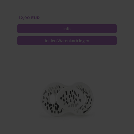
12,90 EUR