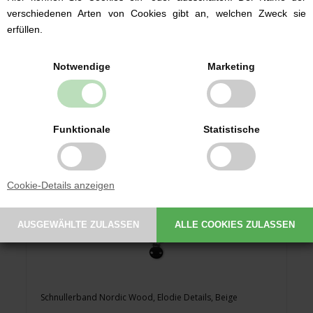
8,90 EUR
verschiedenen Arten von Cookies gibt an, welchen Zweck sie
erfüllen.
Notwendige
Marketing
Funktionale
Statistische
Cookie-Details anzeigen
Schnullerband Nordic Wood, Elodie Details, Beige