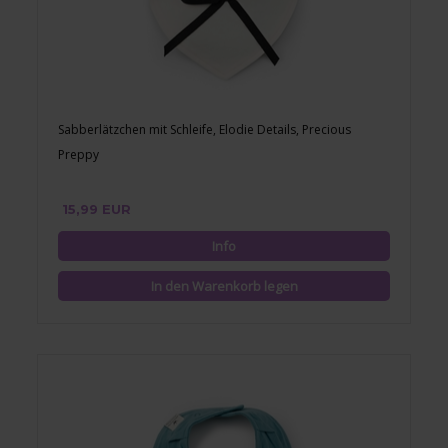
Sabberlätzchen mit Schleife, Elodie Details, Precious
Preppy
15,99 EUR