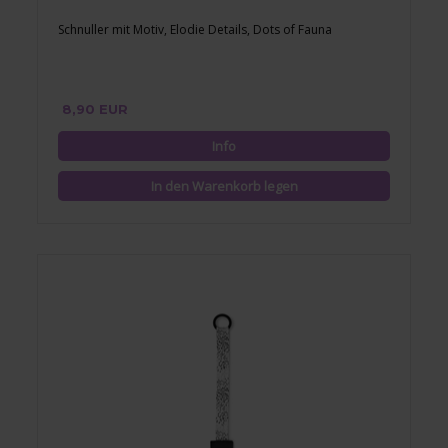
Schnuller mit Motiv, Elodie Details, Dots of Fauna
8,90 EUR