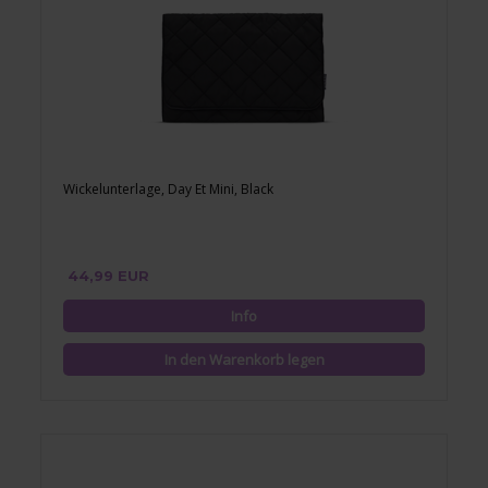
Wickelunterlage, Day Et Mini, Black
44,99 EUR