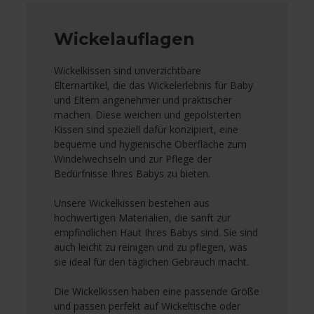
Wickelauflagen
Wickelkissen sind unverzichtbare
Elternartikel, die das Wickelerlebnis für Baby
und Eltern angenehmer und praktischer
machen. Diese weichen und gepolsterten
Kissen sind speziell dafür konzipiert, eine
bequeme und hygienische Oberfläche zum
Windelwechseln und zur Pflege der
Bedürfnisse Ihres Babys zu bieten.
Unsere Wickelkissen bestehen aus
hochwertigen Materialien, die sanft zur
empfindlichen Haut Ihres Babys sind. Sie sind
auch leicht zu reinigen und zu pflegen, was
sie ideal für den täglichen Gebrauch macht.
Die Wickelkissen haben eine passende Größe
und passen perfekt auf Wickeltische oder