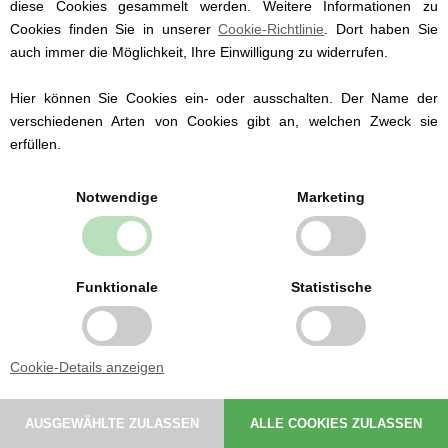
diese Cookies gesammelt werden. Weitere Informationen zu
Cookies finden Sie in unserer
Cookie-Richtlinie
. Dort haben Sie
auch immer die Möglichkeit, Ihre Einwilligung zu widerrufen.
Changeing Mat, Petit by Sofie Schnoor, Black
Hier können Sie Cookies ein- oder ausschalten. Der Name der
verschiedenen Arten von Cookies gibt an, welchen Zweck sie
erfüllen.
44,95 EUR
Notwendige
Marketing
Funktionale
Statistische
Cookie-Details anzeigen