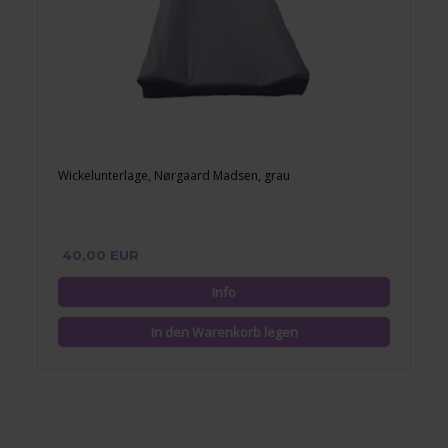
Wickelunterlage, Nørgaard Madsen, grau
40,00 EUR