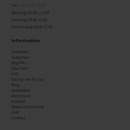
Tel.:
+45 29 11 19 07
Montag 09:00-11:00
Dienstag 09:00-11:00
Donnerstag 09:00-11:00
Information
Startseite
Gutschein
Begriffe
Über uns
FAQ
Das tun wir für Sie
Blog
Newsletter
Impressum
Kontakt
Widerrufsformular
AGB
Cookies