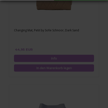
Changing Mat, Petit by Sofie Schnoor, Dark Sand
44,95 EUR