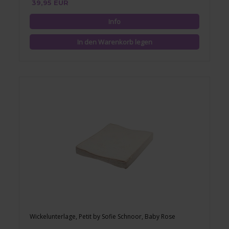
39,95 EUR
Wickelunterlage, Petit by Sofie Schnoor, Baby Rose