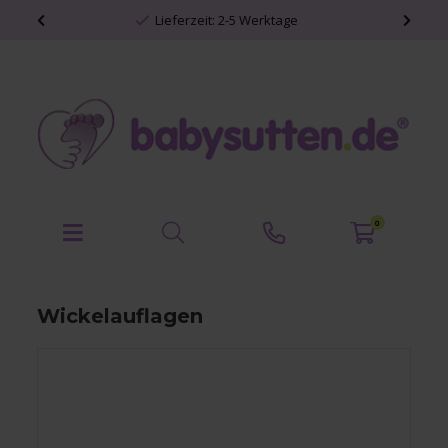
Lieferzeit: 2-5 Werktage
0
Wickelauflagen