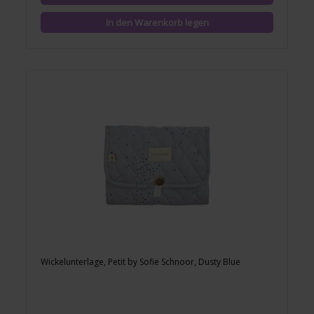
Wickelunterlage, Petit by Sofie Schnoor, Dusty Blue