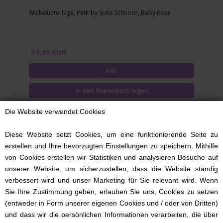
Wickelunterlage, Petit by Sofie Schnoor, Baby Rose
39,95 EUR
Die Website verwendet Cookies
Diese Website setzt Cookies, um eine funktionierende Seite zu
erstellen und Ihre bevorzugten Einstellungen zu speichern. Mithilfe
von Cookies erstellen wir Statistiken und analysieren Besuche auf
unserer Website, um sicherzustellen, dass die Website ständig
verbessert wird und unser Marketing für Sie relevant wird. Wenn
Sie Ihre Zustimmung geben, erlauben Sie uns, Cookies zu setzen
(entweder in Form unserer eigenen Cookies und / oder von Dritten)
und dass wir die persönlichen Informationen verarbeiten, die über