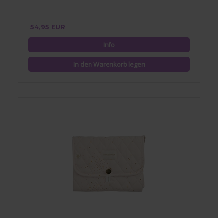
54,95 EUR