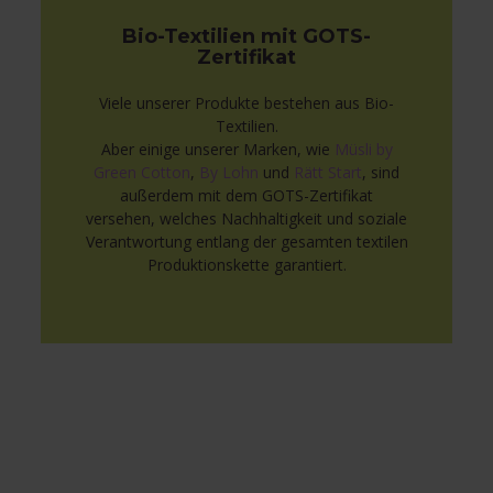
Bio-Textilien mit GOTS-
Zertifikat
Viele unserer Produkte bestehen aus Bio-
Textilien.
Aber einige unserer Marken, wie
Müsli by
Green Cotton
,
By Lohn
und
Rätt Start
, sind
außerdem mit dem GOTS-Zertifikat
versehen, welches Nachhaltigkeit und soziale
Verantwortung entlang der gesamten textilen
Produktionskette garantiert.