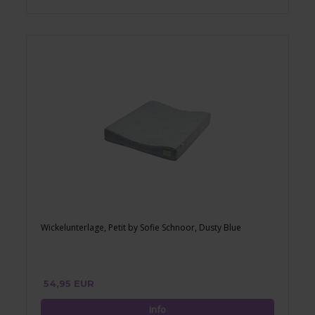
Wickelunterlage, Petit by Sofie Schnoor, Dusty Blue
54,95 EUR