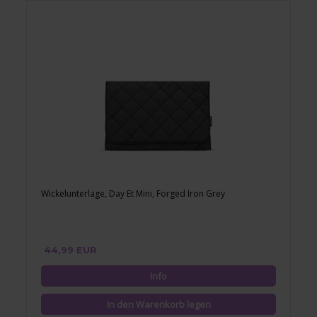
Wickelunterlage, Day Et Mini, Forged Iron Grey
44,99 EUR