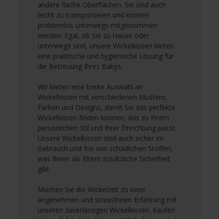
andere flache Oberflächen. Sie sind auch
leicht zu transportieren und können
problemlos unterwegs mitgenommen
werden. Egal, ob Sie zu Hause oder
unterwegs sind, unsere Wickelkissen bieten
eine praktische und hygienische Lösung für
die Betreuung Ihres Babys.
Wir bieten eine breite Auswahl an
Wickelkissen mit verschiedenen Mustern,
Farben und Designs, damit Sie das perfekte
Wickelkissen finden können, das zu Ihrem
persönlichen Stil und Ihrer Einrichtung passt.
Unsere Wickelkissen sind auch sicher im
Gebrauch und frei von schädlichen Stoffen,
was Ihnen als Eltern zusätzliche Sicherheit
gibt.
Machen Sie die Wickelzeit zu einer
angenehmen und stressfreien Erfahrung mit
unseren zuverlässigen Wickelkissen. Kaufen