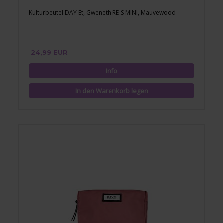
Kulturbeutel DAY Et, Gweneth RE-S MINI, Mauvewood
24,99 EUR