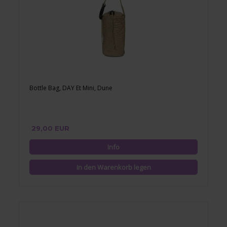
Bottle Bag, DAY Et Mini, Dune
29,00 EUR