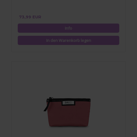
73,99 EUR