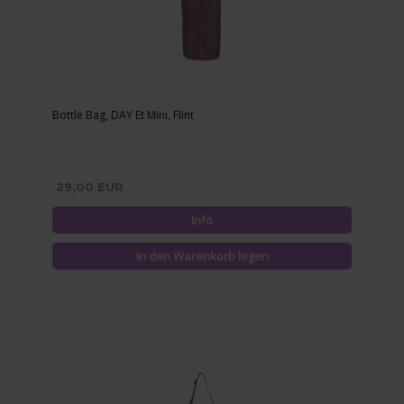
Bottle Bag, DAY Et Mini, Flint
29,00 EUR