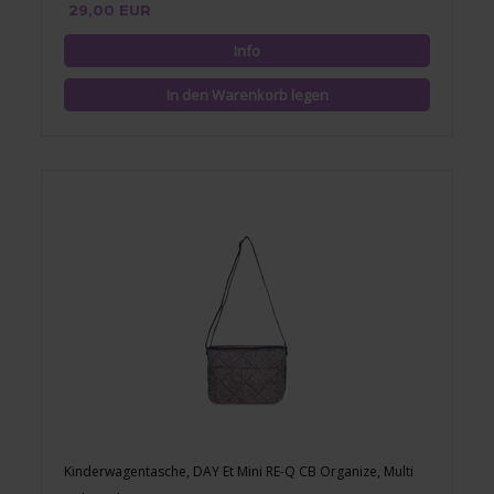
29,00 EUR
Kinderwagentasche, DAY Et Mini RE-Q CB Organize, Multi