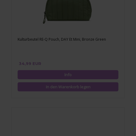
Kulturbeutel RE-Q Pouch, DAY Et Mini, Bronze Green
34,99 EUR