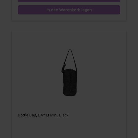
Bottle Bag, DAY Et Mini, Black