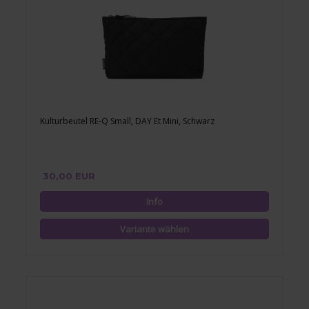
Kulturbeutel RE-Q Small, DAY Et Mini, Schwarz
30,00 EUR