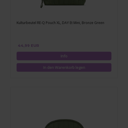
Kulturbeutel RE-Q Pouch XL, DAY Et Mini, Bronze Green
44,99 EUR