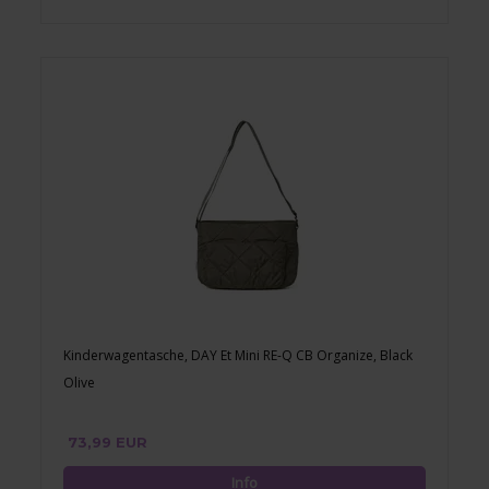
Kinderwagentasche, DAY Et Mini RE-Q CB Organize, Black
Olive
73,99 EUR