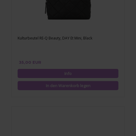
Kulturbeutel RE-Q Beauty, DAY Et Mini, Black
35,00 EUR