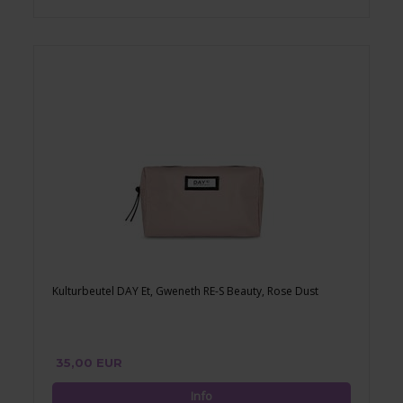
Kulturbeutel DAY Et, Gweneth RE-S Beauty, Rose Dust
35,00 EUR