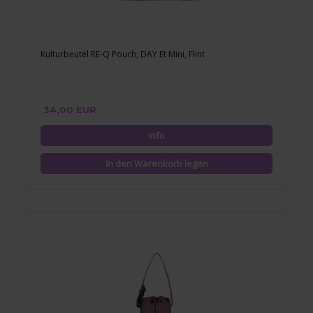
Kulturbeutel RE-Q Pouch, DAY Et Mini, Flint
34,00 EUR