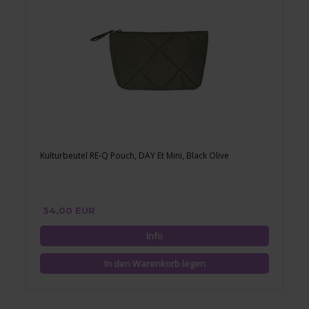
Kulturbeutel RE-Q Pouch, DAY Et Mini, Black Olive
34,00 EUR