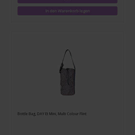
Bottle Bag, DAY Et Mini, Multi Colour Flint