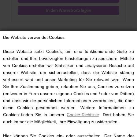
Die Website verwendet Cookies
Diese Website setzt Cookies, um eine funktionierende Seite zu
erstellen und Ihre bevorzugten Einstellungen zu speichern. Mithilfe
von Cookies erstellen wir Statistiken und analysieren Besuche auf
unserer Website, um sicherzustellen, dass die Website ständig
verbessert wird und unser Marketing für Sie relevant wird. Wenn
Sie Ihre Zustimmung geben, erlauben Sie uns, Cookies zu setzen
(entweder in Form unserer eigenen Cookies und / oder von Dritten)
und dass wir die persönlichen Informationen verarbeiten, die über
diese Cookies gesammelt werden. Weitere Informationen zu
Cookies finden Sie in unserer
Kulturbeutel DAY Et, Gweneth RE-S Beauty, Aquifer
Cookie-Richtlinie
. Dort haben Sie
auch immer die Möglichkeit, Ihre Einwilligung zu widerrufen.
Hier können Sie Cookies ein- oder ausschalten. Der Name der