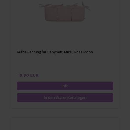
Aufbewahrung für Babybett, Müsli, Rose Moon
19,90 EUR