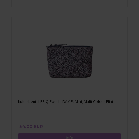
Kulturbeutel RE-Q Pouch, DAY Et Mini, Mulit Colour Flint
34,00 EUR