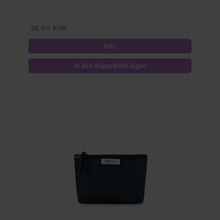
25,00 EUR