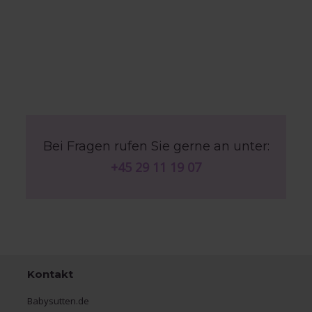
Bei Fragen rufen Sie gerne an unter:
+45 29 11 19 07
Kontakt
Babysutten.de