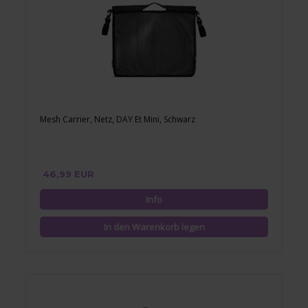
Mesh Carrier, Netz, DAY Et Mini, Schwarz
46,99 EUR