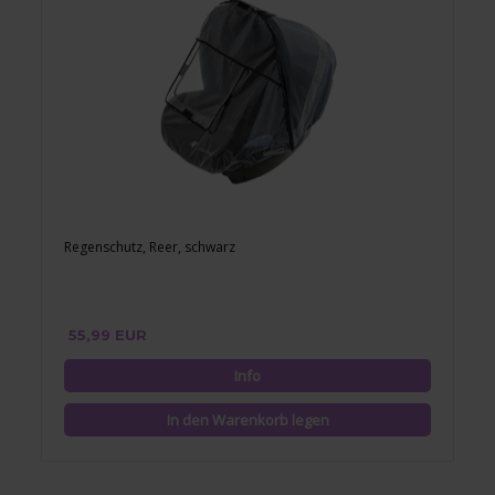
Regenschutz, Reer, schwarz
55,99 EUR