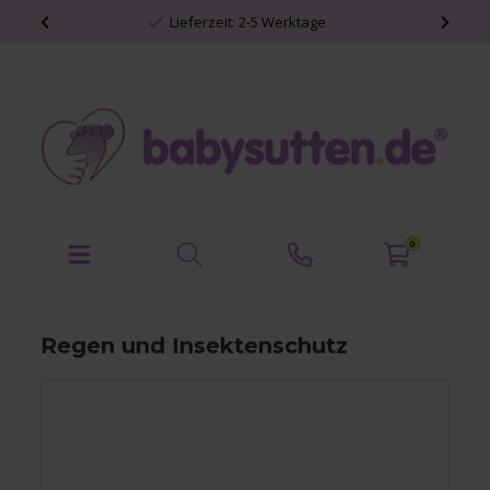
Lieferzeit: 2-5 Werktage
0
Regen und Insektenschutz