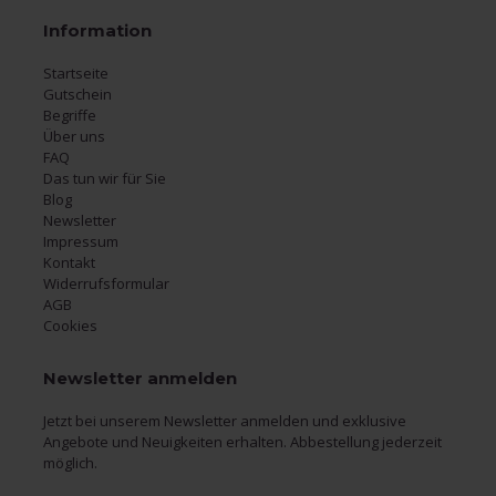
Information
Startseite
Gutschein
Begriffe
Über uns
FAQ
Das tun wir für Sie
Blog
Newsletter
Impressum
Kontakt
Widerrufsformular
AGB
Cookies
Newsletter anmelden
Jetzt bei unserem Newsletter anmelden und exklusive
Angebote und Neuigkeiten erhalten. Abbestellung jederzeit
möglich.