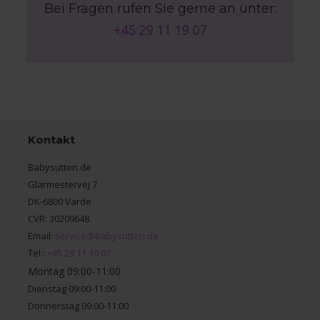
Bei Fragen rufen Sie gerne an unter:
+45 29 11 19 07
Kontakt
Babysutten.de
Glarmestervej 7
DK-6800 Varde
CVR: 30209648
Email:
service@babysutten.de
Tel.:
+45 29 11 19 07
Montag 09:00-11:00
Dienstag 09:00-11:00
Donnerstag 09:00-11:00