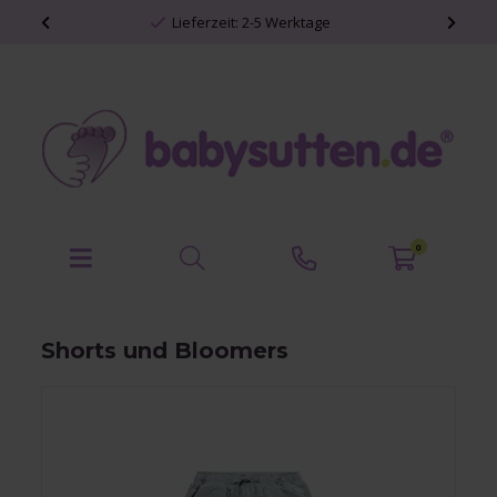
Lieferzeit: 2-5 Werktage
0
Shorts und Bloomers