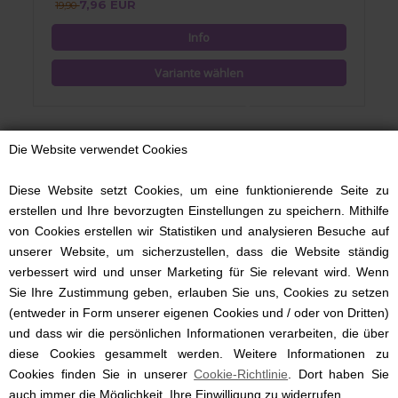
7,96 EUR
19,90
Die Website verwendet Cookies
Diese Website setzt Cookies, um eine funktionierende Seite zu
erstellen und Ihre bevorzugten Einstellungen zu speichern. Mithilfe
von Cookies erstellen wir Statistiken und analysieren Besuche auf
unserer Website, um sicherzustellen, dass die Website ständig
verbessert wird und unser Marketing für Sie relevant wird. Wenn
Sie Ihre Zustimmung geben, erlauben Sie uns, Cookies zu setzen
(entweder in Form unserer eigenen Cookies und / oder von Dritten)
und dass wir die persönlichen Informationen verarbeiten, die über
diese Cookies gesammelt werden. Weitere Informationen zu
Cookies finden Sie in unserer
Cookie-Richtlinie
. Dort haben Sie
Shorts Dino, Petit Sofie Schnoor, Dusty Blue
auch immer die Möglichkeit, Ihre Einwilligung zu widerrufen.