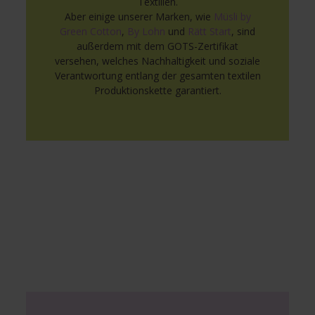
Textilien.
Aber einige unserer Marken, wie
Müsli by
Green Cotton
,
By Lohn
und
Rätt Start
, sind
außerdem mit dem GOTS-Zertifikat
versehen, welches Nachhaltigkeit und soziale
Verantwortung entlang der gesamten textilen
Produktionskette garantiert.