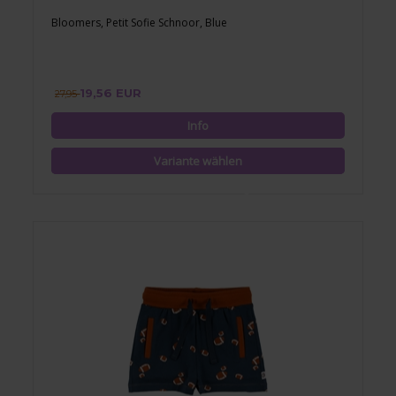
Bloomers, Petit Sofie Schnoor, Blue
19,56 EUR
27,95