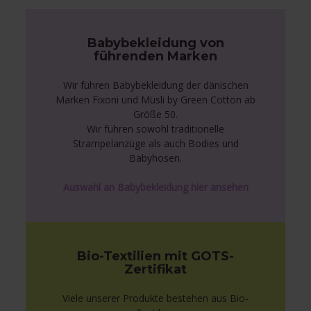
Babybekleidung von
führenden Marken
Wir führen Babybekleidung der dänischen
Marken Fixoni und Müsli by Green Cotton ab
Größe 50.
Wir führen sowohl traditionelle
Strampelanzüge als auch Bodies und
Babyhosen.
Auswahl an Babybekleidung hier ansehen
Bio-Textilien mit GOTS-
Zertifikat
Viele unserer Produkte bestehen aus Bio-