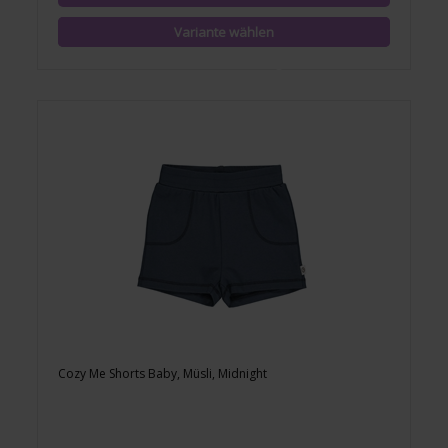
Cozy Me Shorts Baby, Müsli, Midnight