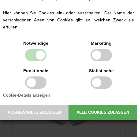
Hier können Sie Cookies ein- oder ausschalten. Der Name der
19,56 EUR
27,95
verschiedenen Arten von Cookies gibt an, welchen Zweck sie
erfüllen.
Notwendige
Marketing
Funktionale
Statistische
Cookie-Details anzeigen