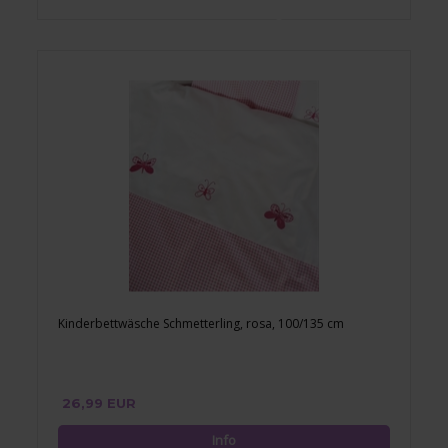
Kinderbettwäsche Schmetterling, rosa, 100/135 cm
26,99 EUR