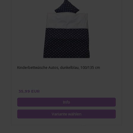
Kinderbettwäsche Autos, dunkelblau, 100/135 cm
35,99 EUR