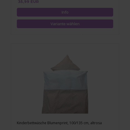
35,99 EUR
Kinderbettwäsche Blumenprint, 100/135 cm, altrosa