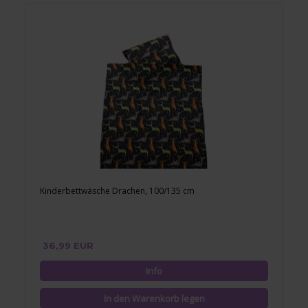
Kinderbettwäsche Drachen, 100/135 cm
36,99 EUR