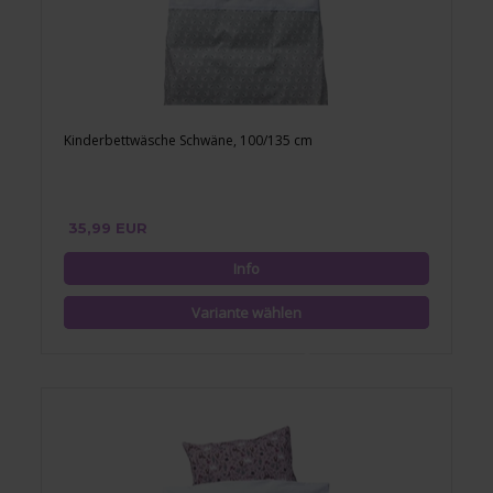
Kinderbettwäsche Schwäne, 100/135 cm
35,99 EUR