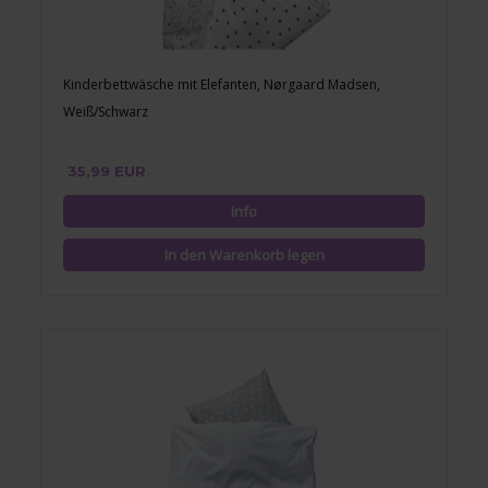
Kinderbettwäsche mit Elefanten, Nørgaard Madsen,
Weiß/Schwarz
35,99 EUR