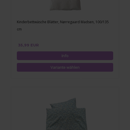
Kinderbettwäsche Blätter, Nørregaard Madsen, 100/135
cm
35,99 EUR