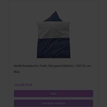
Kinderbettwäsche, Punkt, Nørgaard Madsen, 100/135 cm,
Blau
36,99 EUR