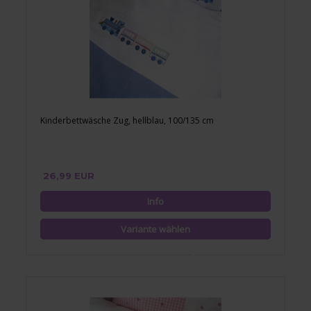
Kinderbettwäsche Zug, hellblau, 100/135 cm
26,99 EUR