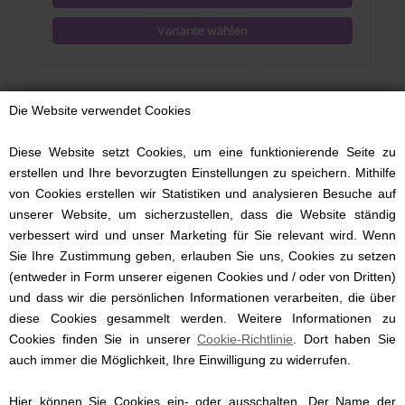
Die Website verwendet Cookies
Diese Website setzt Cookies, um eine funktionierende Seite zu
erstellen und Ihre bevorzugten Einstellungen zu speichern. Mithilfe
von Cookies erstellen wir Statistiken und analysieren Besuche auf
unserer Website, um sicherzustellen, dass die Website ständig
verbessert wird und unser Marketing für Sie relevant wird. Wenn
Sie Ihre Zustimmung geben, erlauben Sie uns, Cookies zu setzen
(entweder in Form unserer eigenen Cookies und / oder von Dritten)
und dass wir die persönlichen Informationen verarbeiten, die über
diese Cookies gesammelt werden. Weitere Informationen zu
Cookies finden Sie in unserer
Kinderbettwäsche, Punkt, Nørgaard Madsen, 100/135 cm,
Cookie-Richtlinie
. Dort haben Sie
auch immer die Möglichkeit, Ihre Einwilligung zu widerrufen.
Rosa
Hier können Sie Cookies ein- oder ausschalten. Der Name der