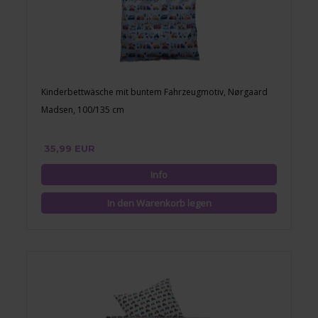
Kinderbettwäsche mit buntem Fahrzeugmotiv, Nørgaard
Madsen, 100/135 cm
35,99 EUR