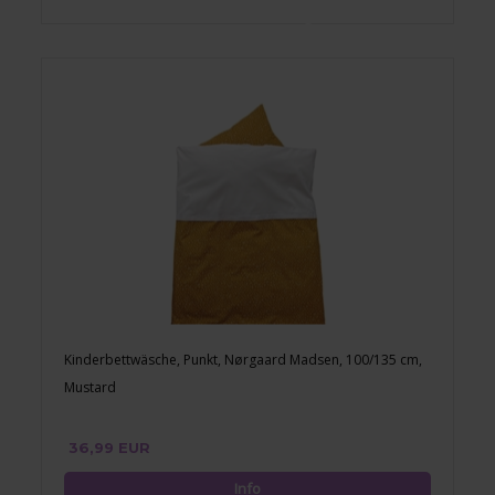
Kinderbettwäsche, Punkt, Nørgaard Madsen, 100/135 cm,
Mustard
36,99 EUR