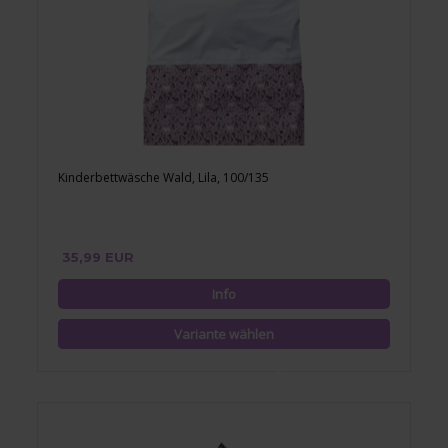
Kinderbettwäsche Wald, Lila, 100/135
35,99 EUR