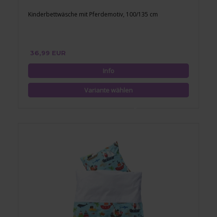
Kinderbettwäsche mit Pferdemotiv, 100/135 cm
36,99 EUR