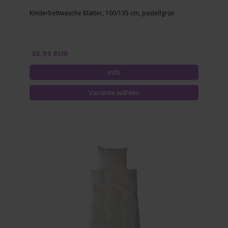
Kinderbettwäsche Blätter, 100/135 cm, pastellgrün
35,99 EUR