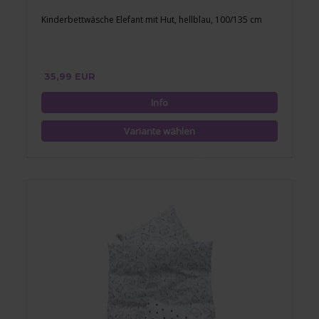
Kinderbettwäsche Elefant mit Hut, hellblau, 100/135 cm
35,99 EUR