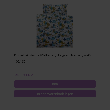
Kinderbettwäsche Wildkatzen, Nørgaard Madsen, Weiß,
100/135
35,99 EUR