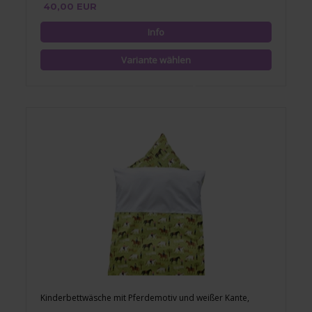
40,00 EUR
Kinderbettwäsche mit Pferdemotiv und weißer Kante,