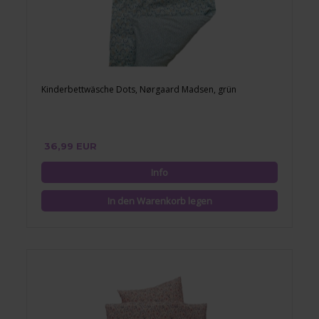
Kinderbettwäsche Dots, Nørgaard Madsen, grün
36,99 EUR