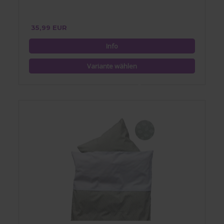
35,99 EUR