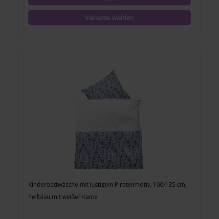
Kinderbettwäsche mit lustigem Piratenmotiv, 100/135 cm,
hellblau mit weißer Kante