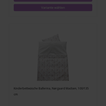
Kinderbettwäsche Ballerina, Nørgaard Madsen, 100/135
cm