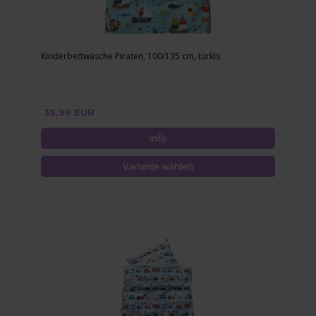
Kinderbettwäsche Piraten, 100/135 cm, türkis
35,99 EUR