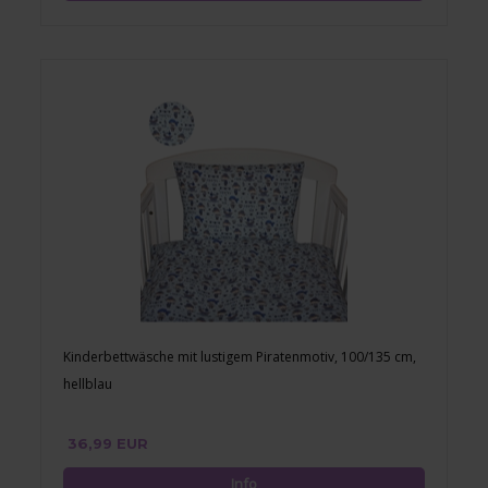
Kinderbettwäsche mit lustigem Piratenmotiv, 100/135 cm,
hellblau
36,99 EUR