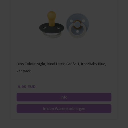
Bibs Colour Night, Rund Latex, Größe 1, Iron/Baby Blue,
2er pack
9,95 EUR