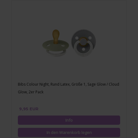
Bibs Colour Night, Rund Latex, Größe 1, Sage Glow / Cloud
Glow, 2er Pack
9,95 EUR