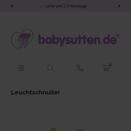
Lieferzeit: 2-5 Werktage
0
Leuchtschnuller