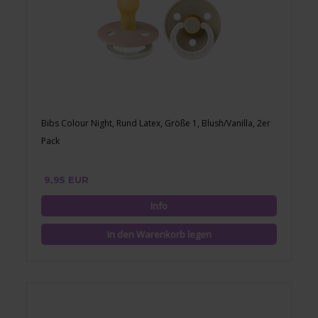
Bibs Colour Night, Rund Latex, Größe 1, Blush/Vanilla, 2er
Pack
9,95 EUR