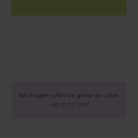
Bei Fragen rufen Sie gerne an unter:
+45 29 11 19 07