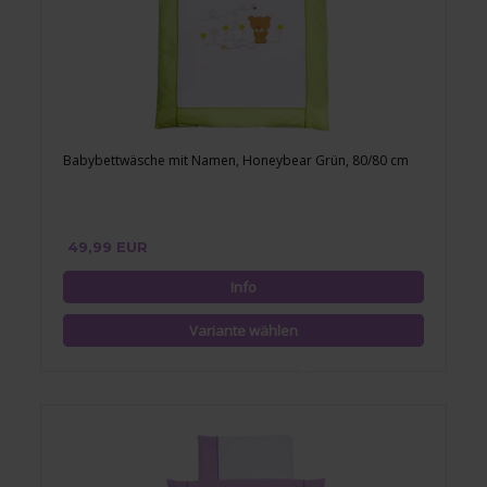
Babybettwäsche mit Namen, Honeybear Grün, 80/80 cm
49,99 EUR