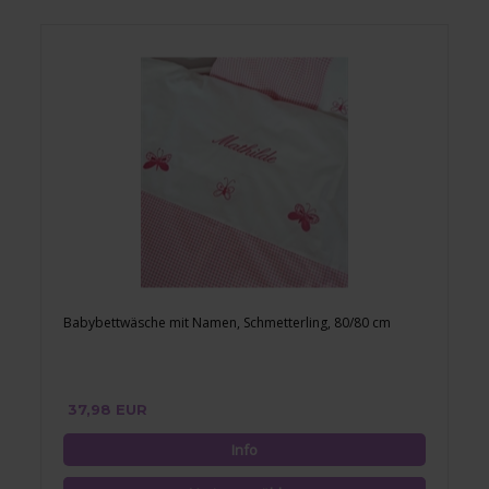
Babybettwäsche mit Namen, Schmetterling, 80/80 cm
37,98 EUR