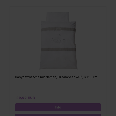
Babybettwäsche mit Namen, Dreambear weiß, 80/80 cm
49,99 EUR