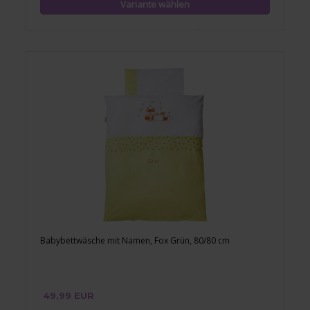
Babybettwäsche mit Namen, Fox Grün, 80/80 cm
49,99 EUR