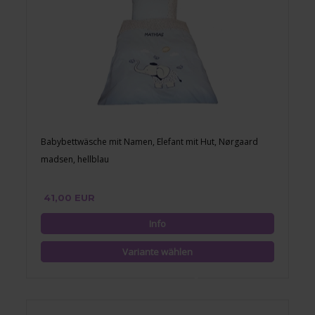
Babybettwäsche mit Namen, Elefant mit Hut, Nørgaard
madsen, hellblau
41,00 EUR