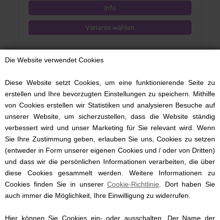
Die Website verwendet Cookies
Diese Website setzt Cookies, um eine funktionierende Seite zu
erstellen und Ihre bevorzugten Einstellungen zu speichern. Mithilfe
von Cookies erstellen wir Statistiken und analysieren Besuche auf
unserer Website, um sicherzustellen, dass die Website ständig
verbessert wird und unser Marketing für Sie relevant wird. Wenn
Sie Ihre Zustimmung geben, erlauben Sie uns, Cookies zu setzen
(entweder in Form unserer eigenen Cookies und / oder von Dritten)
und dass wir die persönlichen Informationen verarbeiten, die über
diese Cookies gesammelt werden. Weitere Informationen zu
Cookies finden Sie in unserer
Cookie-Richtlinie
. Dort haben Sie
Babybettwäsche mit Namen, Sommerflieder, 80/80 cm
auch immer die Möglichkeit, Ihre Einwilligung zu widerrufen.
Hier können Sie Cookies ein- oder ausschalten. Der Name der