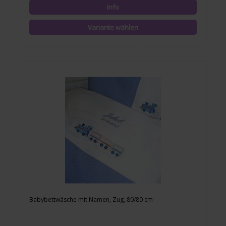
Babybettwäsche mit Namen, Zug, 80/80 cm