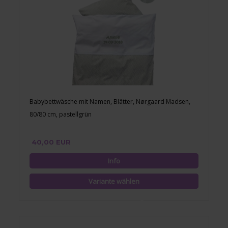
Babybettwäsche mit Namen, Blätter, Nørgaard Madsen,
80/80 cm, pastellgrün
40,00 EUR