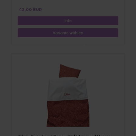
42,00 EUR