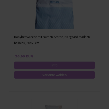
Babybettwäsche mit Namen, Sterne, Nørgaard Madsen,
hellblau, 80/80 cm
36,99 EUR