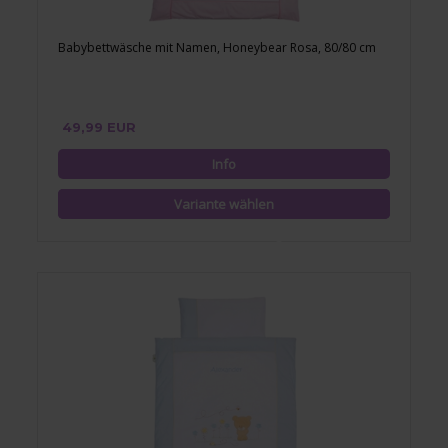
Babybettwäsche mit Namen, Honeybear Rosa, 80/80 cm
49,99 EUR