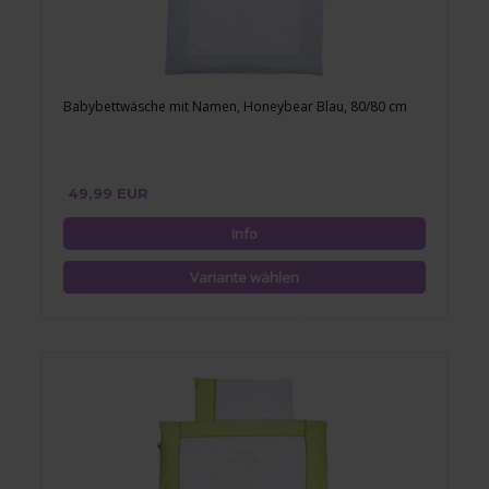
Babybettwäsche mit Namen, Honeybear Blau, 80/80 cm
49,99 EUR