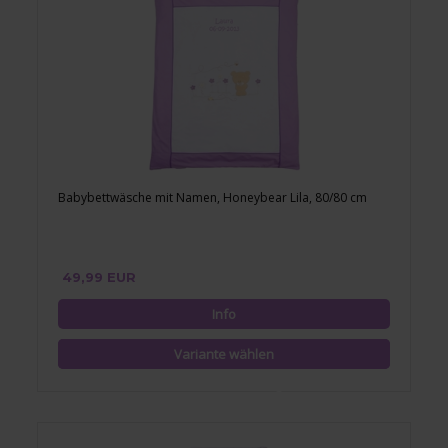
Babybettwäsche mit Namen, Honeybear Lila, 80/80 cm
49,99 EUR