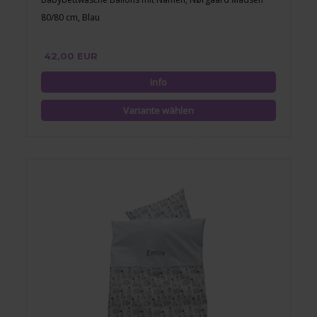
80/80 cm, Blau
42,00 EUR