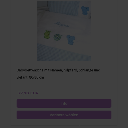
Babybettwäsche mit Namen, Nilpferd, Schlange und
Elefant, 80/80 cm
37,98 EUR