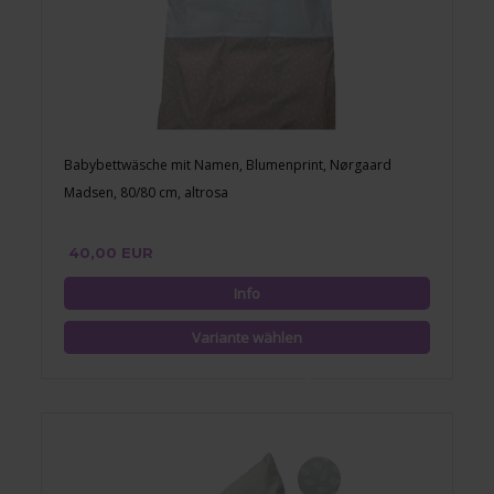
Babybettwäsche mit Namen, Blumenprint, Nørgaard
Madsen, 80/80 cm, altrosa
40,00 EUR