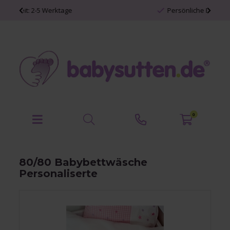
Persönliche Babyartikel
0
80/80 Babybettwäsche
Personaliserte