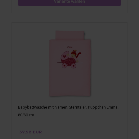
Babybettwäsche mit Namen, Sterntaler, Püppchen Emma,
80/80 cm
37,98 EUR