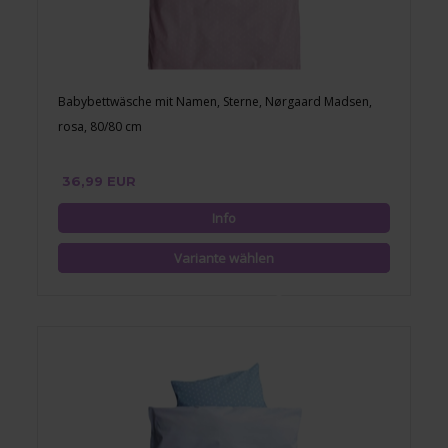
Babybettwäsche mit Namen, Sterne, Nørgaard Madsen,
rosa, 80/80 cm
36,99 EUR