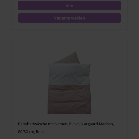
Babybettwäsche mit Namen, Punkt, Nørgaard Madsen,
80/80 cm, Rosa