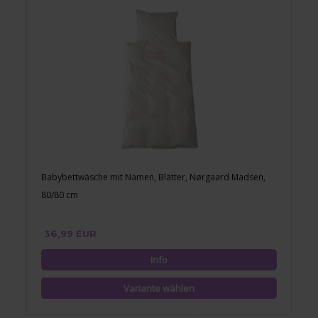
Babybettwäsche mit Namen, Blätter, Nørgaard Madsen,
80/80 cm
36,99 EUR