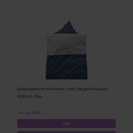
Babybettwäsche mit Namen, Punkt, Nørgaard Madsen,
80/80 cm, Blau
42,00 EUR