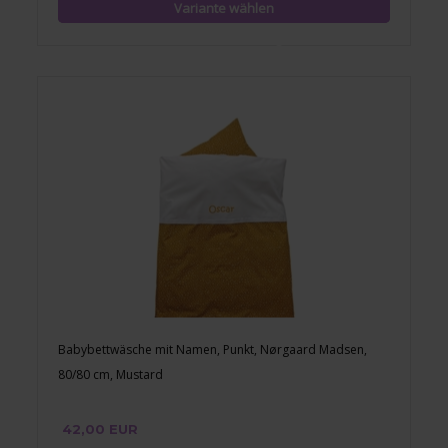
Babybettwäsche mit Namen, Punkt, Nørgaard Madsen,
80/80 cm, Mustard
42,00 EUR