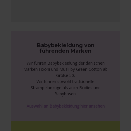
Babybekleidung von
führenden Marken
Wir führen Babybekleidung der dänischen
Marken Fixoni und Müsli by Green Cotton ab
Größe 50.
Wir führen sowohl traditionelle
Strampelanzüge als auch Bodies und
Babyhosen.
Auswahl an Babybekleidung hier ansehen