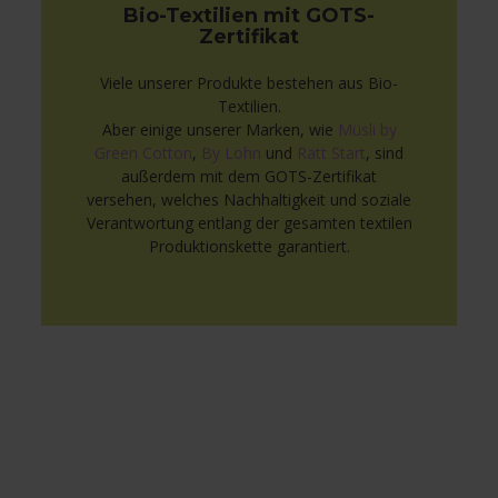
Bio-Textilien mit GOTS-
Zertifikat
Viele unserer Produkte bestehen aus Bio-
Textilien.
Aber einige unserer Marken, wie
Müsli by
Green Cotton
,
By Lohn
und
Rätt Start
, sind
außerdem mit dem GOTS-Zertifikat
versehen, welches Nachhaltigkeit und soziale
Verantwortung entlang der gesamten textilen
Produktionskette garantiert.