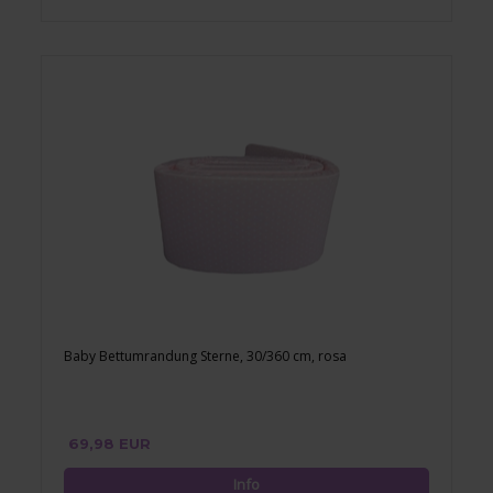
Baby Bettumrandung Sterne, 30/360 cm, rosa
69,98 EUR