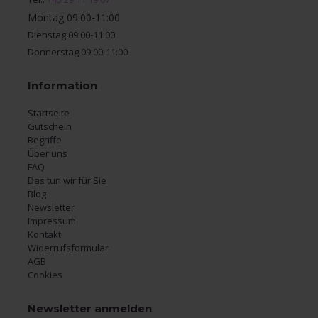
Montag 09:00-11:00
Dienstag 09:00-11:00
Donnerstag 09:00-11:00
Information
Startseite
Gutschein
Begriffe
Über uns
FAQ
Das tun wir für Sie
Blog
Newsletter
Impressum
Kontakt
Widerrufsformular
AGB
Cookies
Newsletter anmelden