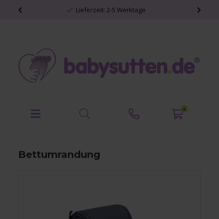
Lieferzeit: 2-5 Werktage
0
Bettumrandung