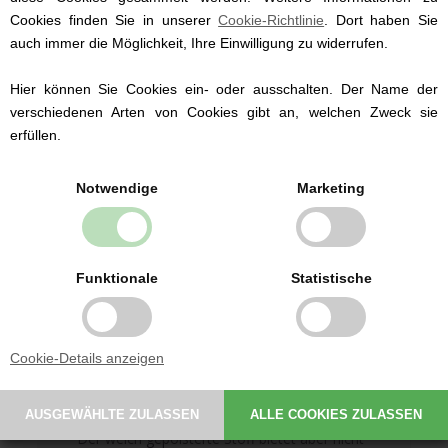
Cookies finden Sie in unserer
Cookie-Richtlinie
. Dort haben Sie
auch immer die Möglichkeit, Ihre Einwilligung zu widerrufen.
Hier können Sie Cookies ein- oder ausschalten. Der Name der
verschiedenen Arten von Cookies gibt an, welchen Zweck sie
erfüllen.
Notwendige
Marketing
Funktionale
Statistische
Cookie-Details anzeigen
Der weich gepolsterte Stoff bietet aber nicht