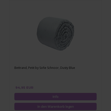
Bettrand, Petit by Sofie Schnoor, Dusty Blue
94,95 EUR