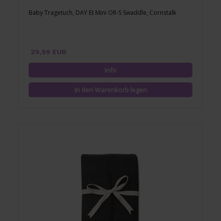
Baby Tragetuch, DAY Et Mini OR-S Swaddle, Cornstalk
29,99 EUR