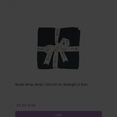
Muslin Wrap, Müsli, 120x120 cm, Midnight (2 Stck.)
33,90 EUR