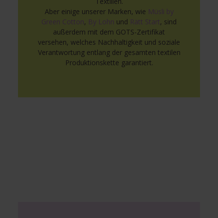
Textilien.
Aber einige unserer Marken, wie
Müsli by
Green Cotton
,
By Lohn
und
Rätt Start
, sind
außerdem mit dem GOTS-Zertifikat
versehen, welches Nachhaltigkeit und soziale
Verantwortung entlang der gesamten textilen
Produktionskette garantiert.