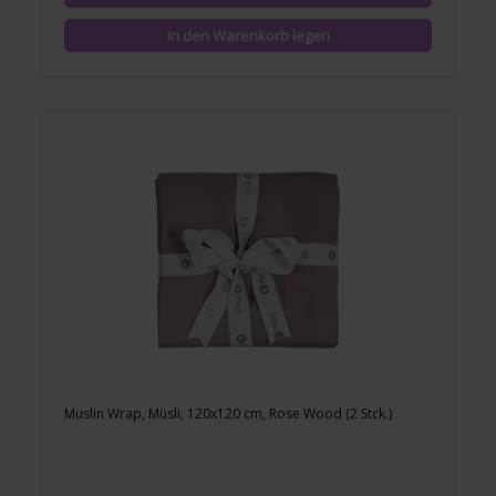
Muslin Wrap, Müsli, 120x120 cm, Rose Wood (2 Stck.)