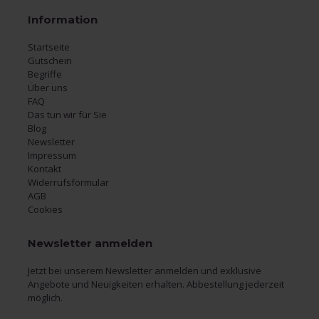
Information
Startseite
Gutschein
Begriffe
Über uns
FAQ
Das tun wir für Sie
Blog
Newsletter
Impressum
Kontakt
Widerrufsformular
AGB
Cookies
Newsletter anmelden
Jetzt bei unserem Newsletter anmelden und exklusive
Angebote und Neuigkeiten erhalten. Abbestellung jederzeit
möglich.