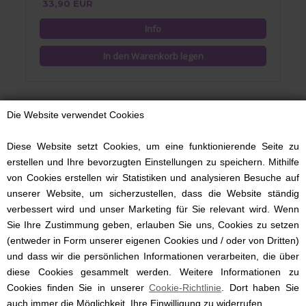
33,90 EUR
Die Website verwendet Cookies
Diese Website setzt Cookies, um eine funktionierende Seite zu
erstellen und Ihre bevorzugten Einstellungen zu speichern. Mithilfe
von Cookies erstellen wir Statistiken und analysieren Besuche auf
unserer Website, um sicherzustellen, dass die Website ständig
verbessert wird und unser Marketing für Sie relevant wird. Wenn
Sie Ihre Zustimmung geben, erlauben Sie uns, Cookies zu setzen
(entweder in Form unserer eigenen Cookies und / oder von Dritten)
und dass wir die persönlichen Informationen verarbeiten, die über
diese Cookies gesammelt werden. Weitere Informationen zu
Cookies finden Sie in unserer
Cookie-Richtlinie
. Dort haben Sie
Wickeltuch mit Streifen, 70/70 cm, blau
auch immer die Möglichkeit, Ihre Einwilligung zu widerrufen.