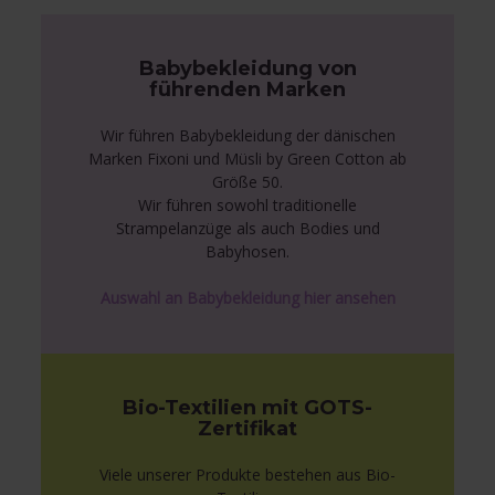
Babybekleidung von
führenden Marken
Wir führen Babybekleidung der dänischen
Marken Fixoni und Müsli by Green Cotton ab
Größe 50.
Wir führen sowohl traditionelle
Strampelanzüge als auch Bodies und
Babyhosen.
Auswahl an Babybekleidung hier ansehen
Bio-Textilien mit GOTS-
Zertifikat
Viele unserer Produkte bestehen aus Bio-