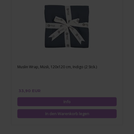
Muslin Wrap, Müsli, 120x120 cm, Indigo (2 Stck.)
33,90 EUR