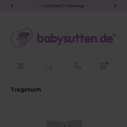
Lieferzeit: 2-5 Werktage
0
Tragetuch