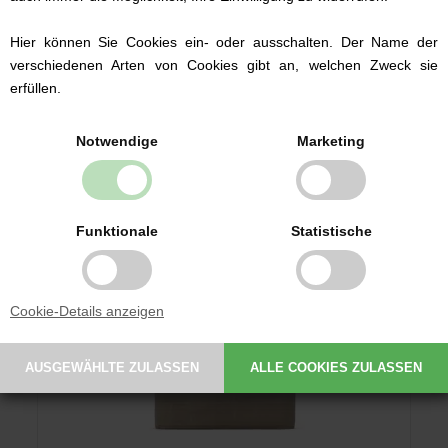
Hier können Sie Cookies ein- oder ausschalten. Der Name der
12,99 EUR
verschiedenen Arten von Cookies gibt an, welchen Zweck sie
erfüllen.
Notwendige
Marketing
Funktionale
Statistische
Cookie-Details anzeigen