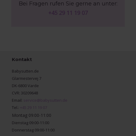
Bei Fragen rufen Sie gerne an unter:
+45 29 11 19 07
Kontakt
Babysutten.de
Glarmestervej 7
DK-6800 Varde
CVR: 30209648
Email:
service@babysutten.de
Tel.:
+45 29 11 19 07
Montag 09:00-11:00
Dienstag 09:00-11:00
Donnerstag 09:00-11:00