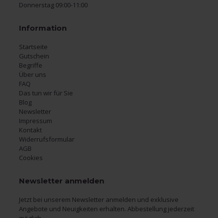
Donnerstag 09:00-11:00
Information
Startseite
Gutschein
Begriffe
Über uns
FAQ
Das tun wir für Sie
Blog
Newsletter
Impressum
Kontakt
Widerrufsformular
AGB
Cookies
Newsletter anmelden
Jetzt bei unserem Newsletter anmelden und exklusive
Angebote und Neuigkeiten erhalten. Abbestellung jederzeit
möglich.