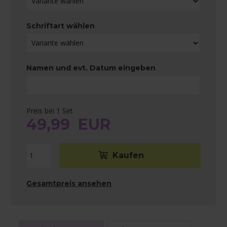
Schriftart wählen
Namen und evt. Datum eingeben
Preis bei 1 Set
49,99
EUR
Gesamtpreis ansehen