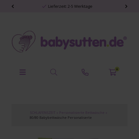
Lieferzeit: 2-5 Werktage
0
SCHLAFENSZEIT
»
Personalisierte Bettwäsche
»
80/80 Babybettwäsche Personaliserte