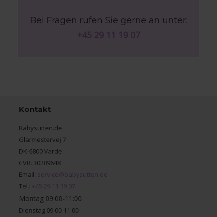
Bei Fragen rufen Sie gerne an unter:
+45 29 11 19 07
Kontakt
Babysutten.de
Glarmestervej 7
DK-6800 Varde
CVR: 30209648
Email:
service@babysutten.de
Tel.:
+45 29 11 19 07
Montag 09:00-11:00
Dienstag 09:00-11:00