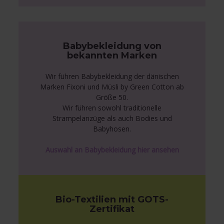
Babybekleidung von
bekannten Marken
Wir führen Babybekleidung der dänischen
Marken Fixoni und Müsli by Green Cotton ab
Größe 50.
Wir führen sowohl traditionelle
Strampelanzüge als auch Bodies und
Babyhosen.
Auswahl an Babybekleidung hier ansehen
Bio-Textilien mit GOTS-
Zertifikat