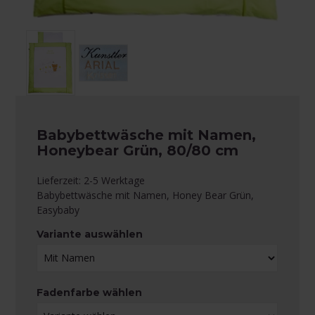
Babybettwäsche mit Namen,
Honeybear Grün, 80/80 cm
Lieferzeit: 2-5 Werktage
Babybettwäsche mit Namen, Honey Bear Grün,
Easybaby
Variante auswählen
Fadenfarbe wählen