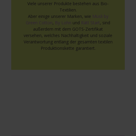
Viele unserer Produkte bestehen aus Bio-
Textilien.
Aber einige unserer Marken, wie
Müsli by
Green Cotton
,
By Lohn
und
Rätt Start
, sind
außerdem mit dem GOTS-Zertifikat
versehen, welches Nachhaltigkeit und soziale
Verantwortung entlang der gesamten textilen
Produktionskette garantiert.