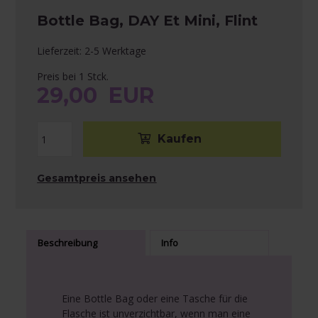
Bottle Bag, DAY Et Mini, Flint
Lieferzeit: 2-5 Werktage
Preis bei 1 Stck.
29,00
EUR
Gesamtpreis ansehen
Beschreibung
Info
Eine Bottle Bag oder eine Tasche für die
Flasche ist unverzichtbar, wenn man eine