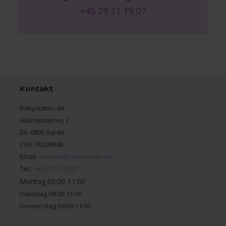
+45 29 11 19 07
Kontakt
Babysutten.de
Glarmestervej 7
DK-6800 Varde
CVR: 30209648
Email:
service@babysutten.de
Tel.:
+45 29 11 19 07
Montag 09:00-11:00
Dienstag 09:00-11:00
Donnerstag 09:00-11:00