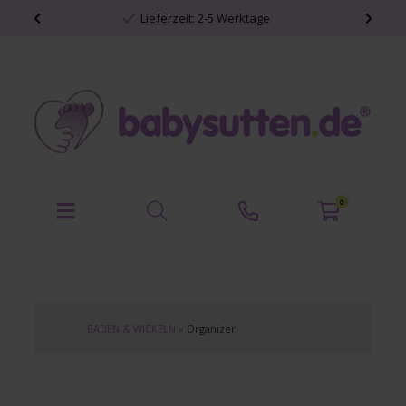
Lieferzeit: 2-5 Werktage
0
BADEN & WICKELN
»
Organizer