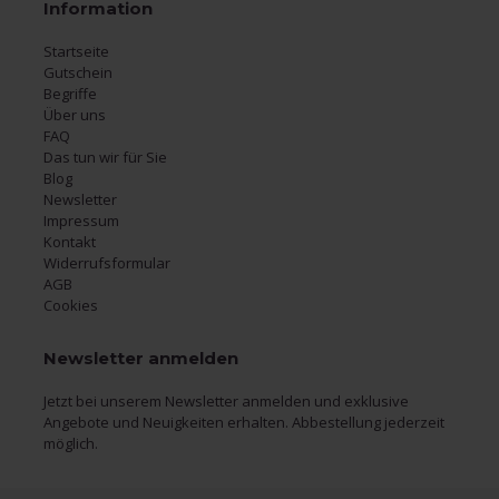
Information
Startseite
Gutschein
Begriffe
Über uns
FAQ
Das tun wir für Sie
Blog
Newsletter
Impressum
Kontakt
Widerrufsformular
AGB
Cookies
Newsletter anmelden
Jetzt bei unserem Newsletter anmelden und exklusive
Angebote und Neuigkeiten erhalten. Abbestellung jederzeit
möglich.