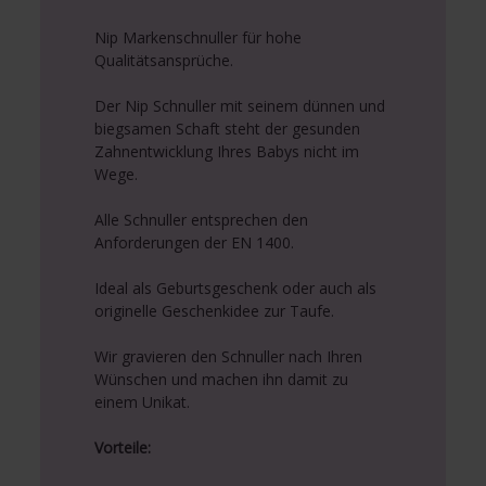
Nip Markenschnuller für hohe
Qualitätsansprüche.
Der Nip Schnuller mit seinem dünnen und
biegsamen Schaft steht der gesunden
Zahnentwicklung Ihres Babys nicht im
Wege.
Alle Schnuller entsprechen den
Anforderungen der EN 1400.
Ideal als Geburtsgeschenk oder auch als
originelle Geschenkidee zur Taufe.
Wir gravieren den Schnuller nach Ihren
Wünschen und machen ihn damit zu
einem Unikat.
Vorteile: