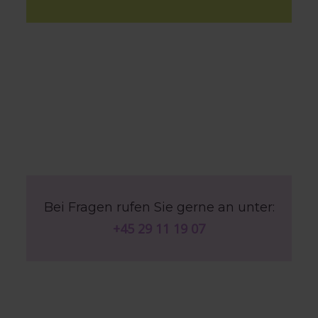
Bei Fragen rufen Sie gerne an unter:
+45 29 11 19 07