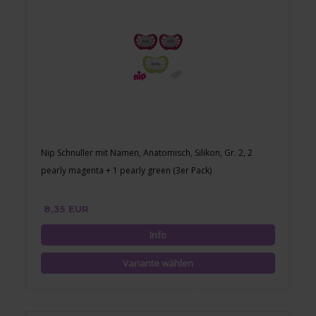
Nip Schnuller mit Namen, Anatomisch, Silikon, Gr. 2, 2
pearly magenta + 1 pearly green (3er Pack)
8,35 EUR