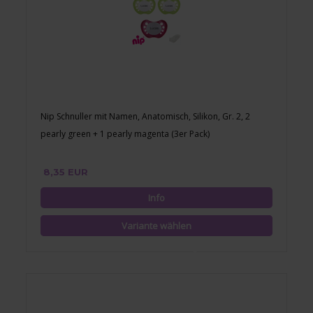
Nip Schnuller mit Namen, Anatomisch, Silikon, Gr. 2, 2
pearly green + 1 pearly magenta (3er Pack)
8,35 EUR