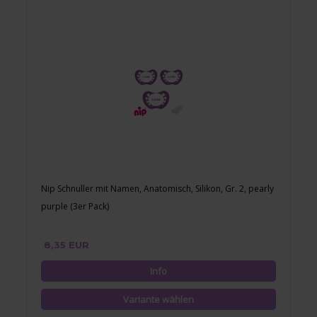
Nip Schnuller mit Namen, Anatomisch, Silikon, Gr. 2, pearly
purple (3er Pack)
8,35 EUR