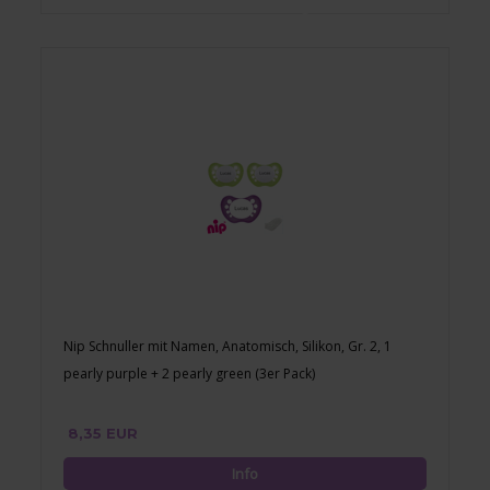
Nip Schnuller mit Namen, Anatomisch, Silikon, Gr. 2, 1
pearly purple + 2 pearly green (3er Pack)
8,35 EUR