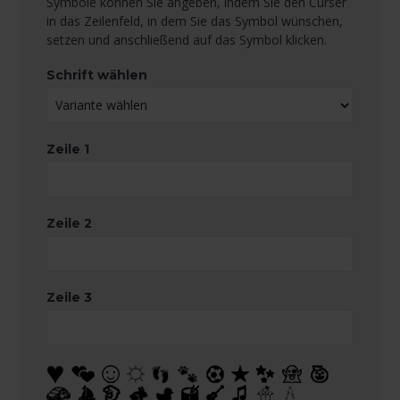
Symbole können Sie angeben, indem Sie den Curser
in das Zeilenfeld, in dem Sie das Symbol wünschen,
setzen und anschließend auf das Symbol klicken.
Schrift wählen
Zeile 1
Zeile 2
Zeile 3