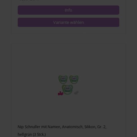
Nip Schnuller mit Namen, Anatomisch, Silikon, Gr. 2,
hellgrün (3 Stck.)