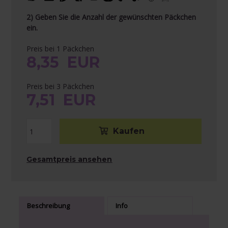
2) Geben Sie die Anzahl der gewünschten Päckchen
ein.
Preis bei 1 Päckchen
8,35
EUR
Preis bei 3 Päckchen
7,51
EUR
Gesamtpreis ansehen
Beschreibung
Info