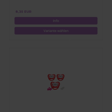
8,35 EUR