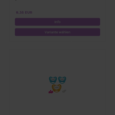
8,35 EUR