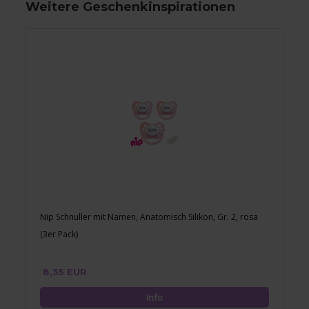
Weitere Geschenkinspirationen
Nip Schnuller mit Namen, Anatomisch Silikon, Gr. 2, rosa
(3er Pack)
8,35 EUR