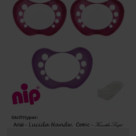
Skrifttyper: