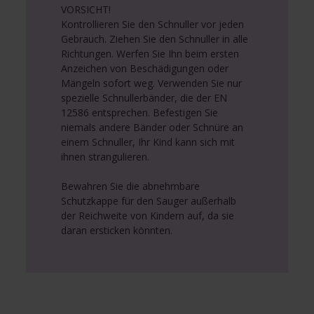
VORSICHT!
Kontrollieren Sie den Schnuller vor jeden
Gebrauch. Ziehen Sie den Schnuller in alle
Richtungen. Werfen Sie Ihn beim ersten
Anzeichen von Beschädigungen oder
Mängeln sofort weg. Verwenden Sie nur
spezielle Schnullerbänder, die der EN
12586 entsprechen. Befestigen Sie
niemals andere Bänder oder Schnüre an
einem Schnuller, Ihr Kind kann sich mit
ihnen strangulieren.
Bewahren Sie die abnehmbare
Schutzkappe für den Sauger außerhalb
der Reichweite von Kindern auf, da sie
daran ersticken könnten.