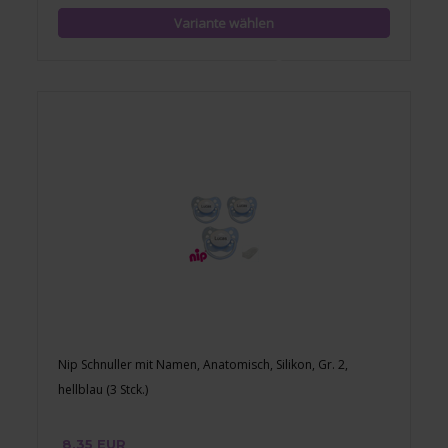
Nip Schnuller mit Namen, Anatomisch, Silikon, Gr. 2,
hellblau (3 Stck.)
8,35 EUR