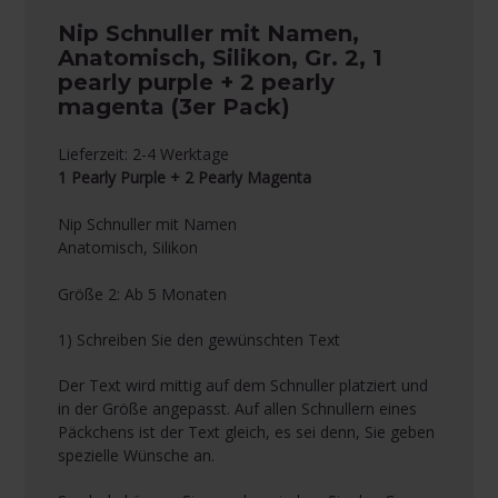
Nip Schnuller mit Namen,
Anatomisch, Silikon, Gr. 2, 1
pearly purple + 2 pearly
magenta (3er Pack)
Lieferzeit: 2-4 Werktage
1 Pearly Purple + 2 Pearly Magenta
Nip Schnuller mit Namen
Anatomisch, Silikon
Größe 2: Ab 5 Monaten
1) Schreiben Sie den gewünschten Text
Der Text wird mittig auf dem Schnuller platziert und
in der Größe angepasst. Auf allen Schnullern eines
Päckchens ist der Text gleich, es sei denn, Sie geben
spezielle Wünsche an.