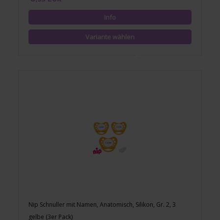
Nip Schnuller mit Namen, Anatomisch, Silikon, Gr. 2, 3
gelbe (3er Pack)