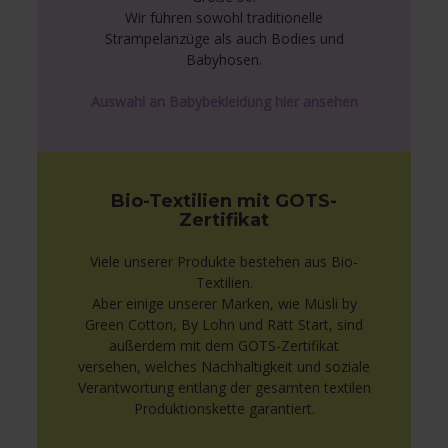
Wir führen sowohl traditionelle
Strampelanzüge als auch Bodies und
Babyhosen.
Auswahl an Babybekleidung hier ansehen
Bio-Textilien mit GOTS-
Zertifikat
Viele unserer Produkte bestehen aus Bio-
Textilien.
Aber einige unserer Marken, wie Müsli by
Green Cotton, By Lohn und Rätt Start, sind
außerdem mit dem GOTS-Zertifikat
versehen, welches Nachhaltigkeit und soziale
Verantwortung entlang der gesamten textilen
Produktionskette garantiert.