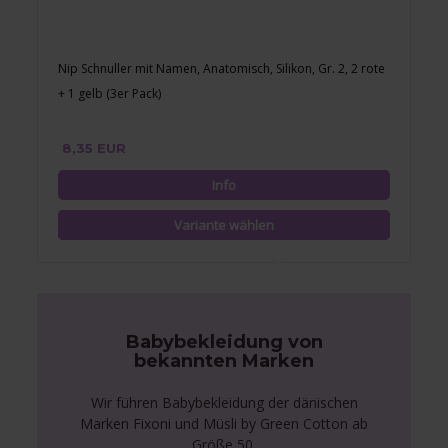
Nip Schnuller mit Namen, Anatomisch, Silikon, Gr. 2, 2 rote
+ 1 gelb (3er Pack)
8,35 EUR
Babybekleidung von
bekannten Marken
Wir führen Babybekleidung der dänischen
Marken Fixoni und Müsli by Green Cotton ab
Größe 50.