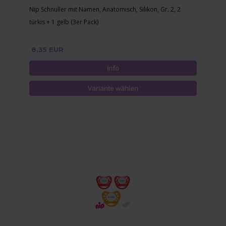
Nip Schnuller mit Namen, Anatomisch, Silikon, Gr. 2, 2
türkis + 1 gelb (3er Pack)
8,35 EUR