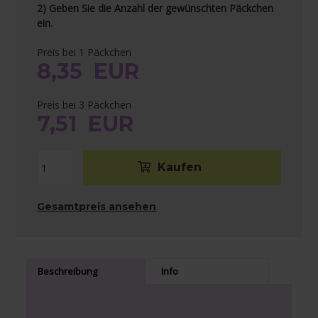
2) Geben Sie die Anzahl der gewünschten Päckchen
ein.
Preis bei 1 Päckchen
8,35
EUR
Preis bei 3 Päckchen
7,51
EUR
Gesamtpreis ansehen
Beschreibung
Info