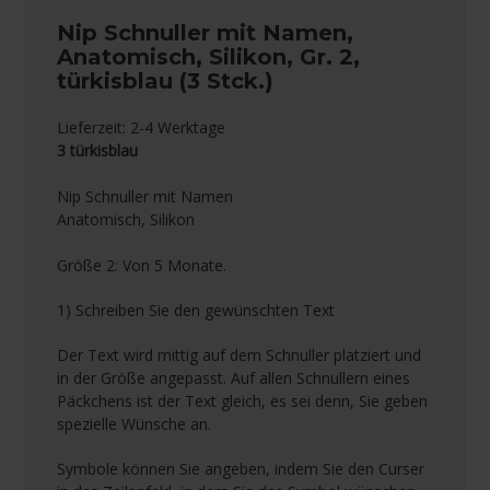
Nip Schnuller mit Namen,
Anatomisch, Silikon, Gr. 2,
türkisblau (3 Stck.)
Lieferzeit: 2-4 Werktage
3 türkisblau
Nip Schnuller mit Namen
Anatomisch, Silikon
Größe 2: Von 5 Monate.
1) Schreiben Sie den gewünschten Text
Der Text wird mittig auf dem Schnuller platziert und
in der Größe angepasst. Auf allen Schnullern eines
Päckchens ist der Text gleich, es sei denn, Sie geben
spezielle Wünsche an.
Symbole können Sie angeben, indem Sie den Curser