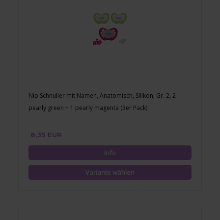
Nip Schnuller mit Namen, Anatomisch, Silikon, Gr. 2, 2
pearly green + 1 pearly magenta (3er Pack)
8,35 EUR