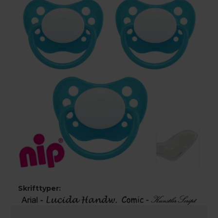
Skrifttyper: