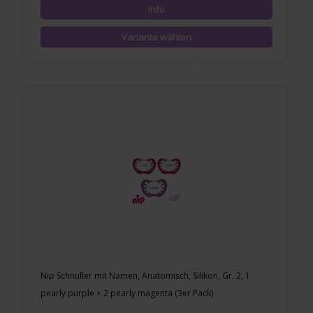
Nip Schnuller mit Namen, Anatomisch, Silikon, Gr. 2, 1
pearly purple + 2 pearly magenta (3er Pack)