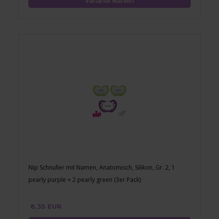
Nip Schnuller mit Namen, Anatomisch, Silikon, Gr. 2, 1
pearly purple + 2 pearly green (3er Pack)
8,35 EUR