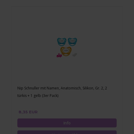
Nip Schnuller mit Namen, Anatomisch, Silikon, Gr. 2, 2
türkis + 1 gelb (3er Pack)
8,35 EUR