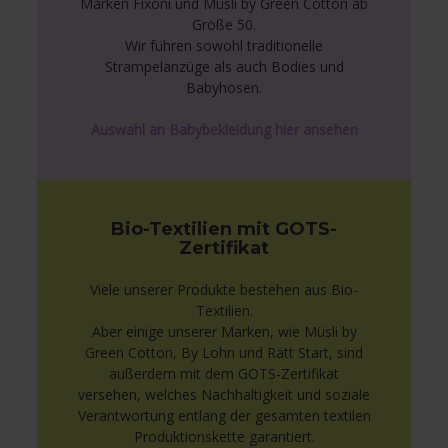
Marken Fixoni und Müsli by Green Cotton ab
Größe 50.
Wir führen sowohl traditionelle
Strampelanzüge als auch Bodies und
Babyhosen.
Auswahl an Babybekleidung hier ansehen
Bio-Textilien mit GOTS-
Zertifikat
Viele unserer Produkte bestehen aus Bio-
Textilien.
Aber einige unserer Marken, wie Müsli by
Green Cotton, By Lohn und Rätt Start, sind
außerdem mit dem GOTS-Zertifikat
versehen, welches Nachhaltigkeit und soziale
Verantwortung entlang der gesamten textilen
Produktionskette garantiert.