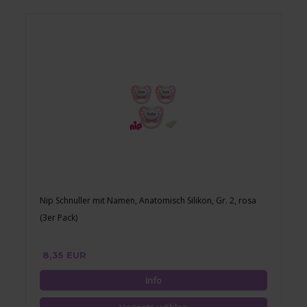
Nip Schnuller mit Namen, Anatomisch Silikon, Gr. 2, rosa
(3er Pack)
8,35 EUR