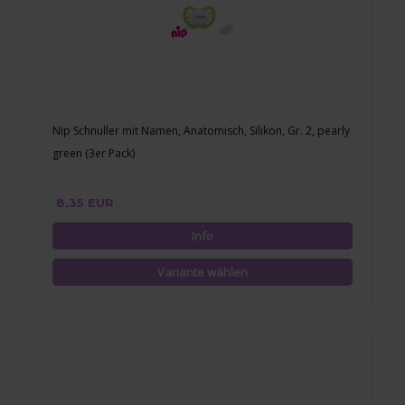
Nip Schnuller mit Namen, Anatomisch, Silikon, Gr. 2, pearly
green (3er Pack)
8,35 EUR