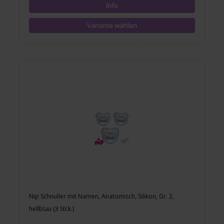
Nip Schnuller mit Namen, Anatomisch, Silikon, Gr. 2,
hellblau (3 Stck.)