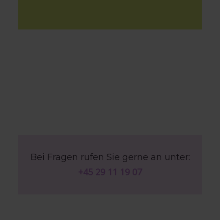
Bei Fragen rufen Sie gerne an unter:
+45 29 11 19 07