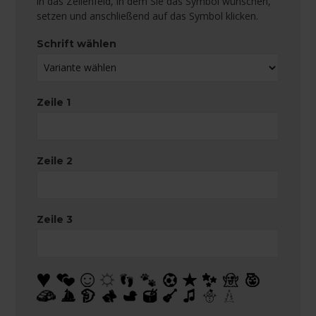
in das Zeilenfeld, in dem Sie das Symbol wünschen,
setzen und anschließend auf das Symbol klicken.
Schrift wählen
Zeile 1
Zeile 2
Zeile 3