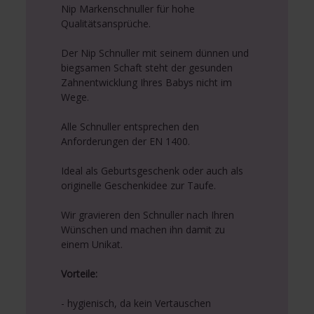
Nip Markenschnuller für hohe
Qualitätsansprüche.
Der Nip Schnuller mit seinem dünnen und
biegsamen Schaft steht der gesunden
Zahnentwicklung Ihres Babys nicht im
Wege.
Alle Schnuller entsprechen den
Anforderungen der EN 1400.
Ideal als Geburtsgeschenk oder auch als
originelle Geschenkidee zur Taufe.
Wir gravieren den Schnuller nach Ihren
Wünschen und machen ihn damit zu
einem Unikat.
Vorteile:
- hygienisch, da kein Vertauschen