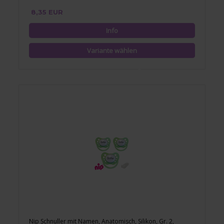
8,35 EUR
Nip Schnuller mit Namen, Anatomisch, Silikon, Gr. 2,