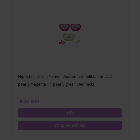
Nip Schnuller mit Namen, Anatomisch, Silikon, Gr. 2, 2
pearly magenta + 1 pearly green (3er Pack)
8,35 EUR