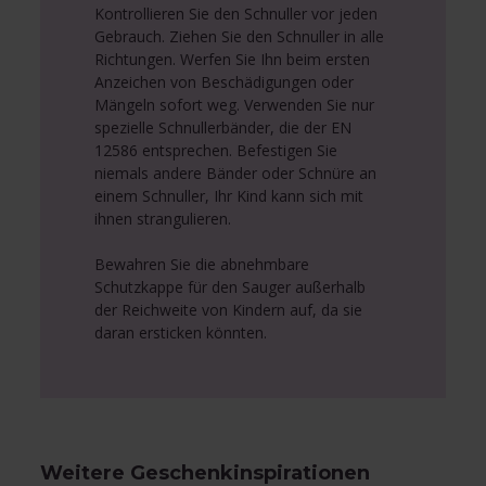
Kontrollieren Sie den Schnuller vor jeden
Gebrauch. Ziehen Sie den Schnuller in alle
Richtungen. Werfen Sie Ihn beim ersten
Anzeichen von Beschädigungen oder
Mängeln sofort weg. Verwenden Sie nur
spezielle Schnullerbänder, die der EN
12586 entsprechen. Befestigen Sie
niemals andere Bänder oder Schnüre an
einem Schnuller, Ihr Kind kann sich mit
ihnen strangulieren.
Bewahren Sie die abnehmbare
Schutzkappe für den Sauger außerhalb
der Reichweite von Kindern auf, da sie
daran ersticken könnten.
Weitere Geschenkinspirationen