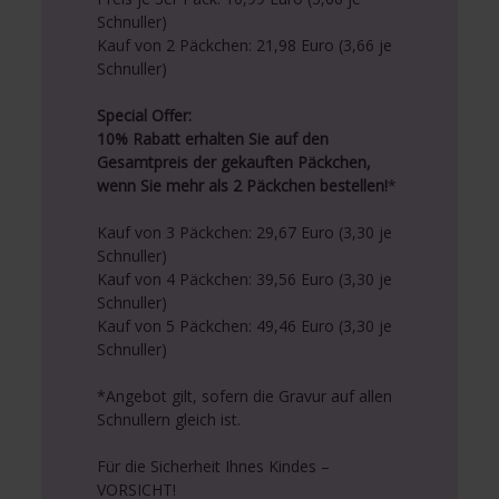
Schnuller)
Kauf von 2 Päckchen: 21,98 Euro (3,66 je
Schnuller)
Special Offer:
10% Rabatt erhalten Sie auf den
Gesamtpreis der gekauften Päckchen,
wenn Sie mehr als 2 Päckchen bestellen!
*
Kauf von 3 Päckchen: 29,67 Euro (3,30 je
Schnuller)
Kauf von 4 Päckchen: 39,56 Euro (3,30 je
Schnuller)
Kauf von 5 Päckchen: 49,46 Euro (3,30 je
Schnuller)
*Angebot gilt, sofern die Gravur auf allen
Schnullern gleich ist.
Für die Sicherheit Ihnes Kindes –
VORSICHT!