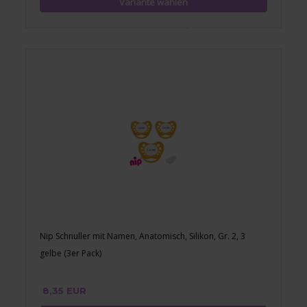
Nip Schnuller mit Namen, Anatomisch, Silikon, Gr. 2, 3
gelbe (3er Pack)
8,35 EUR