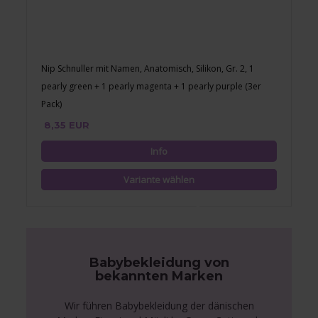
Nip Schnuller mit Namen, Anatomisch, Silikon, Gr. 2, 1
pearly green + 1 pearly magenta + 1 pearly purple (3er
Pack)
8,35 EUR
Babybekleidung von
bekannten Marken
Wir führen Babybekleidung der dänischen