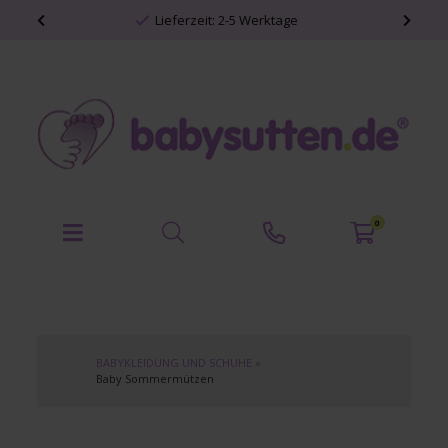
Lieferzeit: 2-5 Werktage
0
BABYKLEIDUNG UND SCHUHE
»
Baby Sommermützen