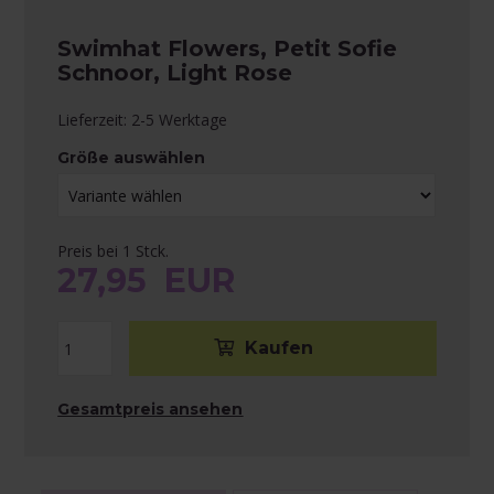
Swimhat Flowers, Petit Sofie
Schnoor, Light Rose
Lieferzeit: 2-5 Werktage
Größe auswählen
Preis bei 1 Stck.
27,95
EUR
Gesamtpreis ansehen