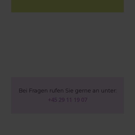
Bei Fragen rufen Sie gerne an unter:
+45 29 11 19 07