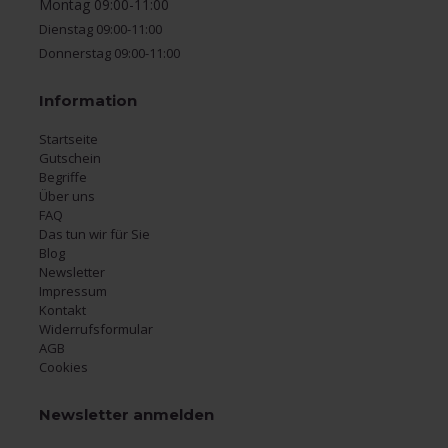
Montag 09:00-11:00
Dienstag 09:00-11:00
Donnerstag 09:00-11:00
Information
Startseite
Gutschein
Begriffe
Über uns
FAQ
Das tun wir für Sie
Blog
Newsletter
Impressum
Kontakt
Widerrufsformular
AGB
Cookies
Newsletter anmelden