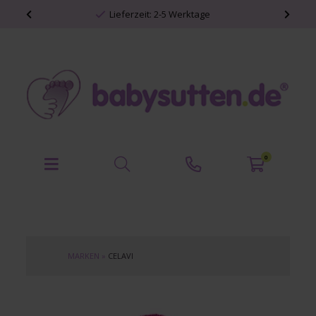
Lieferzeit: 2-5 Werktage
0
MARKEN
»
CELAVI