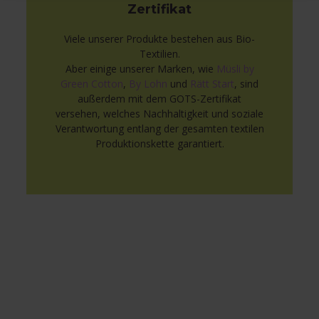
Zertifikat
Viele unserer Produkte bestehen aus Bio-
Textilien.
Aber einige unserer Marken, wie
Müsli by
Green Cotton
,
By Lohn
und
Rätt Start
, sind
außerdem mit dem GOTS-Zertifikat
versehen, welches Nachhaltigkeit und soziale
Verantwortung entlang der gesamten textilen
Produktionskette garantiert.