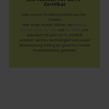
Zertifikat
Viele unserer Produkte bestehen aus Bio-
Textilien.
Aber einige unserer Marken, wie
Müsli by
Green Cotton
,
By Lohn
und
Rätt Start
, sind
außerdem mit dem GOTS-Zertifikat
versehen, welches Nachhaltigkeit und soziale
Verantwortung entlang der gesamten textilen
Produktionskette garantiert.