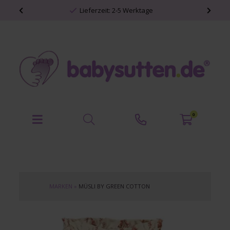
Lieferzeit: 2-5 Werktage
0
MARKEN
»
MÜSLI BY GREEN COTTON