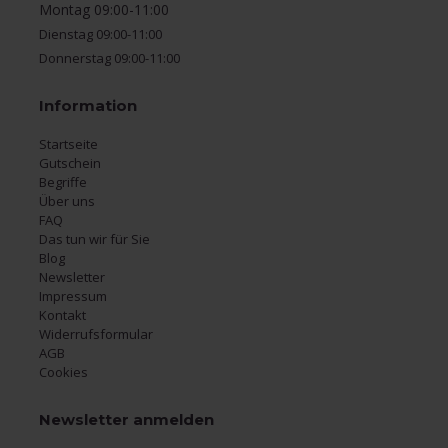
Montag 09:00-11:00
Dienstag 09:00-11:00
Donnerstag 09:00-11:00
Information
Startseite
Gutschein
Begriffe
Über uns
FAQ
Das tun wir für Sie
Blog
Newsletter
Impressum
Kontakt
Widerrufsformular
AGB
Cookies
Newsletter anmelden