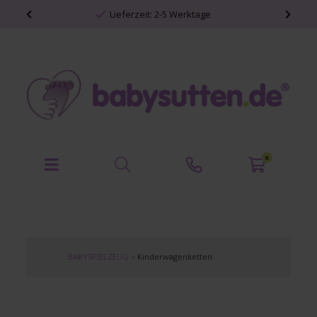
Lieferzeit: 2-5 Werktage
0
BABYSPIELZEUG
»
Kinderwagenketten