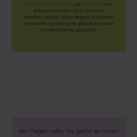
Green Cotton
,
By Lohn
und
Rätt Start
, sind
außerdem mit dem GOTS-Zertifikat
versehen, welches Nachhaltigkeit und soziale
Verantwortung entlang der gesamten textilen
Produktionskette garantiert.
Bei Fragen rufen Sie gerne an unter: