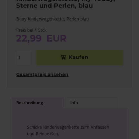
Sterne und Perlen, blau
Baby Kinderwagenkette, Perlen blau
Preis bei 1 Stck.
22,99
EUR
Gesamtpreis ansehen
Beschreibung
Info
Schicke Kinderwagenkette zum Anfassen
und Reinbeißen.