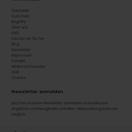
Startseite
Gutschein
Begriffe
Über uns
FAQ
Das tun wir für Sie
Blog
Newsletter
Impressum
Kontakt
Widerrufsformular
AGB
Cookies
Newsletter anmelden
Jetzt bei unserem Newsletter anmelden und exklusive
Angebote und Neuigkeiten erhalten. Abbestellung jederzeit
möglich.