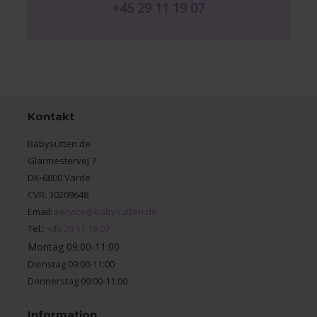
+45 29 11 19 07
Kontakt
Babysutten.de
Glarmestervej 7
DK-6800 Varde
CVR: 30209648
Email:
service@babysutten.de
Tel.:
+45 29 11 19 07
Montag 09:00-11:00
Dienstag 09:00-11:00
Donnerstag 09:00-11:00
Information