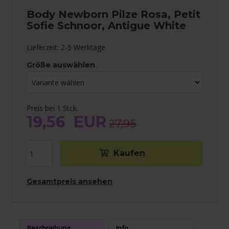
Body Newborn Pilze Rosa, Petit
Sofie Schnoor, Antigue White
Lieferzeit: 2-5 Werktage
Größe auswählen
Preis bei 1 Stck.
19,56
EUR
27,95
Gesamtpreis ansehen
Beschreibung
Info