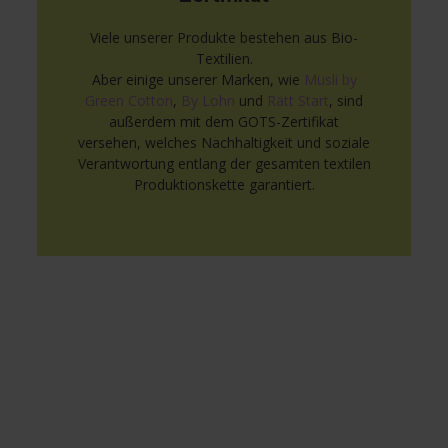
Viele unserer Produkte bestehen aus Bio-
Textilien.
Aber einige unserer Marken, wie
Müsli by
Green Cotton
,
By Lohn
und
Rätt Start
, sind
außerdem mit dem GOTS-Zertifikat
versehen, welches Nachhaltigkeit und soziale
Verantwortung entlang der gesamten textilen
Produktionskette garantiert.