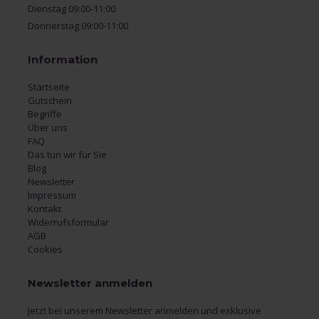
Dienstag 09:00-11:00
Donnerstag 09:00-11:00
Information
Startseite
Gutschein
Begriffe
Über uns
FAQ
Das tun wir für Sie
Blog
Newsletter
Impressum
Kontakt
Widerrufsformular
AGB
Cookies
Newsletter anmelden
Jetzt bei unserem Newsletter anmelden und exklusive