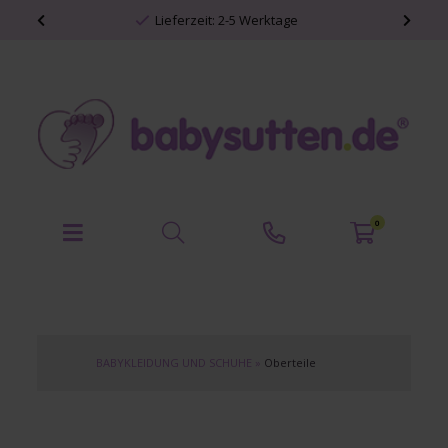
Lieferzeit: 2-5 Werktage
0
BABYKLEIDUNG UND SCHUHE
»
Oberteile