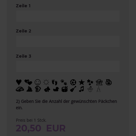
Zeile 1
Zeile 2
Zeile 3
2) Geben Sie die Anzahl der gewünschten Päckchen
ein.
Preis bei 1 Stck.
20,50
EUR