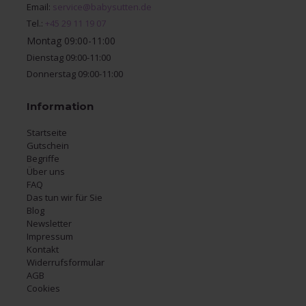
Email:
service@babysutten.de
Tel.:
+45 29 11 19 07
Montag 09:00-11:00
Dienstag 09:00-11:00
Donnerstag 09:00-11:00
Information
Startseite
Gutschein
Begriffe
Über uns
FAQ
Das tun wir für Sie
Blog
Newsletter
Impressum
Kontakt
Widerrufsformular
AGB
Cookies