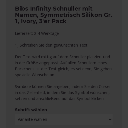
Bibs Infinity Schnuller mit
Namen, Symmetrisch Silikon Gr.
1, Ivory, 3'er Pack
Lieferzeit: 2-4 Werktage
1) Schreiben Sie den gewünschten Text
Der Text wird mittig auf dem Schnuller platziert und
in der Größe angepasst. Auf allen Schnullern eines
Päckchens ist der Text gleich, es sei denn, Sie geben
spezielle Wünsche an.
Symbole können Sie angeben, indem Sie den Curser
in das Zeilenfeld, in dem Sie das Symbol wünschen,
setzen und anschließend auf das Symbol klicken.
Schrift wählen