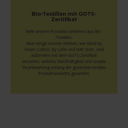
Bio-Textilien mit GOTS-
Zertifikat
Viele unserer Produkte bestehen aus Bio-
Textilien.
Aber einige unserer Marken, wie Müsli by
Green Cotton, By Lohn und Rätt Start, sind
außerdem mit dem GOTS-Zertifikat
versehen, welches Nachhaltigkeit und soziale
Verantwortung entlang der gesamten textilen
Produktionskette garantiert.