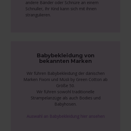
andere Bänder oder Schnüre an einem
Schnuller, Ihr Kind kann sich mit ihnen
strangulieren.
Babybekleidung von
bekannten Marken
Wir führen Babybekleidung der dänischen
Marken Fixoni und Müsli by Green Cotton ab
Größe 50.
Wir führen sowohl traditionelle
Strampelanzüge als auch Bodies und
Babyhosen.
Auswahl an Babybekleidung hier ansehen