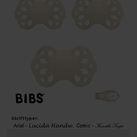
Skrifttyper: