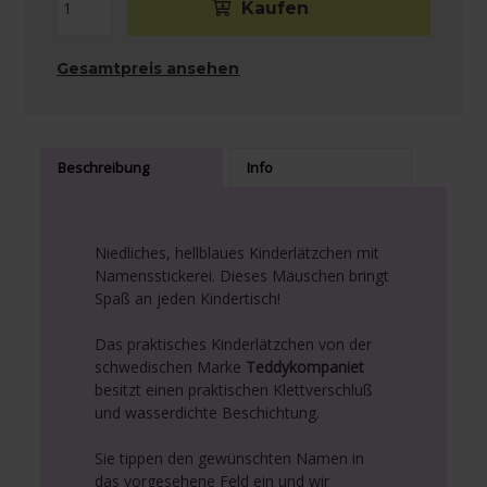
Gesamtpreis ansehen
Beschreibung
Info
Niedliches, hellblaues Kinderlätzchen mit
Namensstickerei. Dieses Mäuschen bringt
Spaß an jeden Kindertisch!
Das praktisches Kinderlätzchen von der
schwedischen Marke
Teddykompaniet
besitzt einen praktischen Klettverschluß
und wasserdichte Beschichtung.
Sie tippen den gewünschten Namen in
das vorgesehene Feld ein und wir