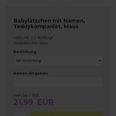
Babylätzchen mit Namen,
Teddykompaniet, Maus
Lieferzeit: 2-5 Werktage
Kinderlätzchen Maus
Bestickung
Namen eingeben
Preis bei 1 Stck.
21,99
EUR