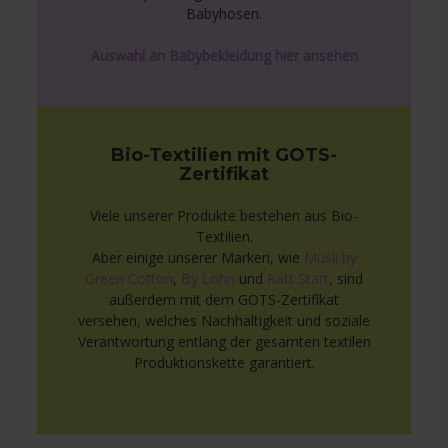
Babyhosen.
Auswahl an Babybekleidung hier ansehen
Bio-Textilien mit GOTS-
Zertifikat
Viele unserer Produkte bestehen aus Bio-
Textilien.
Aber einige unserer Marken, wie
Müsli by
Green Cotton
,
By Lohn
und
Rätt Start
, sind
außerdem mit dem GOTS-Zertifikat
versehen, welches Nachhaltigkeit und soziale
Verantwortung entlang der gesamten textilen
Produktionskette garantiert.