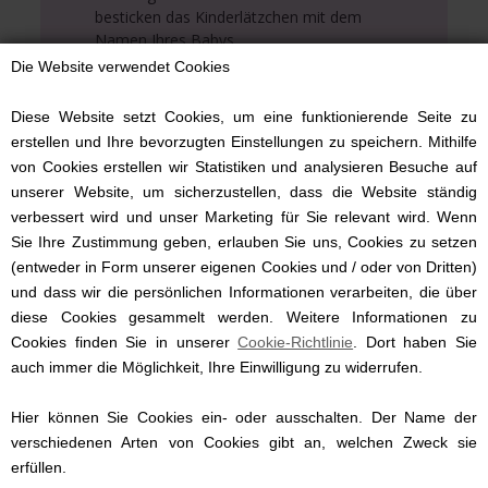
besticken das Kinderlätzchen mit dem
Namen Ihres Babys.
Die Website verwendet Cookies
Diese Website setzt Cookies, um eine funktionierende Seite zu
erstellen und Ihre bevorzugten Einstellungen zu speichern. Mithilfe
von Cookies erstellen wir Statistiken und analysieren Besuche auf
Weitere Geschenkinspirationen
unserer Website, um sicherzustellen, dass die Website ständig
verbessert wird und unser Marketing für Sie relevant wird. Wenn
Sie Ihre Zustimmung geben, erlauben Sie uns, Cookies zu setzen
(entweder in Form unserer eigenen Cookies und / oder von Dritten)
und dass wir die persönlichen Informationen verarbeiten, die über
diese Cookies gesammelt werden. Weitere Informationen zu
Cookies finden Sie in unserer
Cookie-Richtlinie
. Dort haben Sie
auch immer die Möglichkeit, Ihre Einwilligung zu widerrufen.
Hier können Sie Cookies ein- oder ausschalten. Der Name der
verschiedenen Arten von Cookies gibt an, welchen Zweck sie
erfüllen.