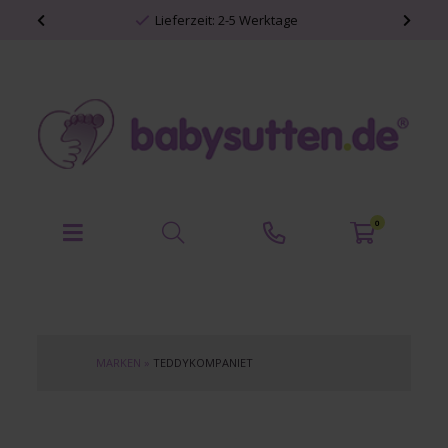
Lieferzeit: 2-5 Werktage
0
MARKEN
»
TEDDYKOMPANIET