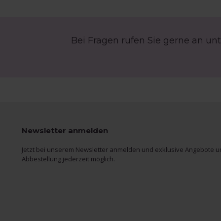
Bei Fragen rufen Sie gerne an unt
Newsletter anmelden
Jetzt bei unserem Newsletter anmelden und exklusive Angebote un
Abbestellung jederzeit möglich.