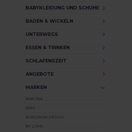
BABYKLEIDUNG UND SCHUHE
BADEN & WICKELN
UNTERWEGS
ESSEN & TRINKEN
SCHLAFENSZEIT
ANGEBOTE
MARKEN
BAKOBA
BIBS
BUKOWSKI DESIGN
BY LOHN