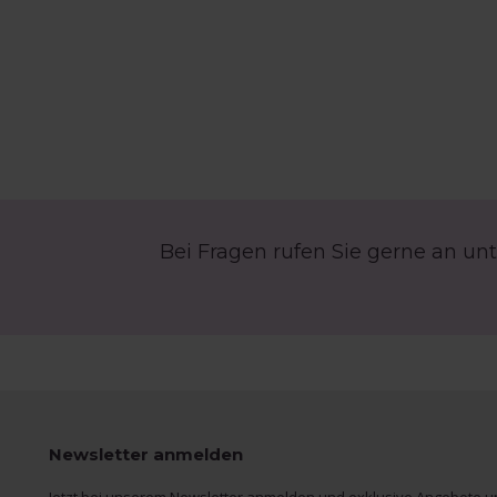
Bei Fragen rufen Sie gerne an unt
Newsletter anmelden