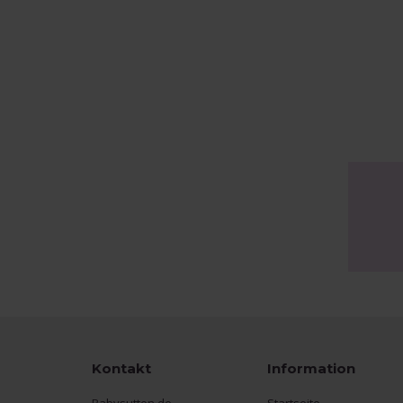
Kontakt
Information