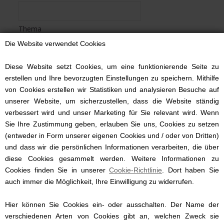
Thema
Die Website verwendet Cookies
Bescheid
Diese Website setzt Cookies, um eine funktionierende Seite zu
erstellen und Ihre bevorzugten Einstellungen zu speichern. Mithilfe
von Cookies erstellen wir Statistiken und analysieren Besuche auf
unserer Website, um sicherzustellen, dass die Website ständig
verbessert wird und unser Marketing für Sie relevant wird. Wenn
Sie Ihre Zustimmung geben, erlauben Sie uns, Cookies zu setzen
(entweder in Form unserer eigenen Cookies und / oder von Dritten)
und dass wir die persönlichen Informationen verarbeiten, die über
diese Cookies gesammelt werden. Weitere Informationen zu
Cookies finden Sie in unserer
Cookie-Richtlinie
. Dort haben Sie
auch immer die Möglichkeit, Ihre Einwilligung zu widerrufen.
Hier können Sie Cookies ein- oder ausschalten. Der Name der
verschiedenen Arten von Cookies gibt an, welchen Zweck sie