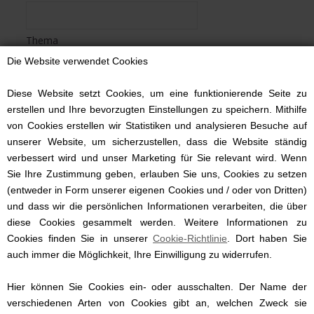
Thema
Die Website verwendet Cookies
Bescheid
Diese Website setzt Cookies, um eine funktionierende Seite zu
erstellen und Ihre bevorzugten Einstellungen zu speichern. Mithilfe
von Cookies erstellen wir Statistiken und analysieren Besuche auf
unserer Website, um sicherzustellen, dass die Website ständig
verbessert wird und unser Marketing für Sie relevant wird. Wenn
Sie Ihre Zustimmung geben, erlauben Sie uns, Cookies zu setzen
(entweder in Form unserer eigenen Cookies und / oder von Dritten)
und dass wir die persönlichen Informationen verarbeiten, die über
diese Cookies gesammelt werden. Weitere Informationen zu
Cookies finden Sie in unserer
Cookie-Richtlinie
. Dort haben Sie
auch immer die Möglichkeit, Ihre Einwilligung zu widerrufen.
Hier können Sie Cookies ein- oder ausschalten. Der Name der
verschiedenen Arten von Cookies gibt an, welchen Zweck sie