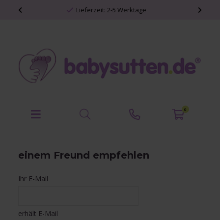
Lieferzeit: 2-5 Werktage
0
einem Freund empfehlen
Ihr E-Mail
erhält E-Mail