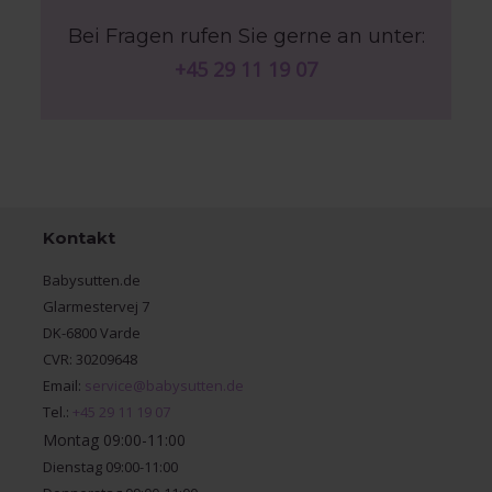
Bei Fragen rufen Sie gerne an unter:
+45 29 11 19 07
Kontakt
Babysutten.de
Glarmestervej 7
DK-6800 Varde
CVR: 30209648
Email:
service@babysutten.de
Tel.:
+45 29 11 19 07
Montag 09:00-11:00
Dienstag 09:00-11:00