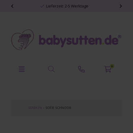
Lieferzeit: 2-5 Werktage
0
MARKEN
»
SOFIE SCHNOOR