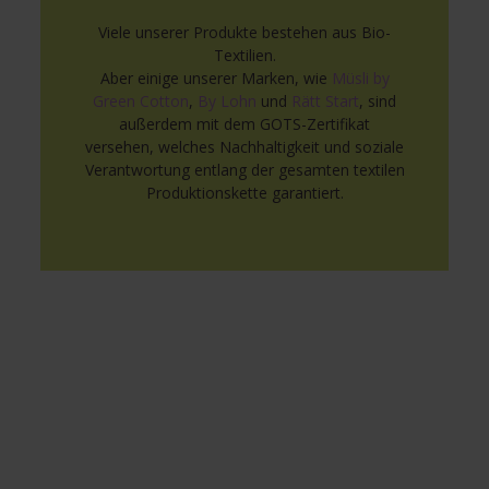
Viele unserer Produkte bestehen aus Bio-
Textilien.
Aber einige unserer Marken, wie
Müsli by
Green Cotton
,
By Lohn
und
Rätt Start
, sind
außerdem mit dem GOTS-Zertifikat
versehen, welches Nachhaltigkeit und soziale
Verantwortung entlang der gesamten textilen
Produktionskette garantiert.