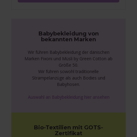
Babybekleidung von
bekannten Marken
Wir führen Babybekleidung der dänischen
Marken Fixoni und Müsli by Green Cotton ab
Größe 50.
Wir führen sowohl traditionelle
Strampelanzüge als auch Bodies und
Babyhosen.
Auswahl an Babybekleidung hier ansehen
Bio-Textilien mit GOTS-
Zertifikat