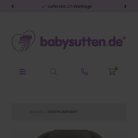
Lieferzeit: 2-5 Werktage
0
MARKEN
»
TEDDYKOMPANIET