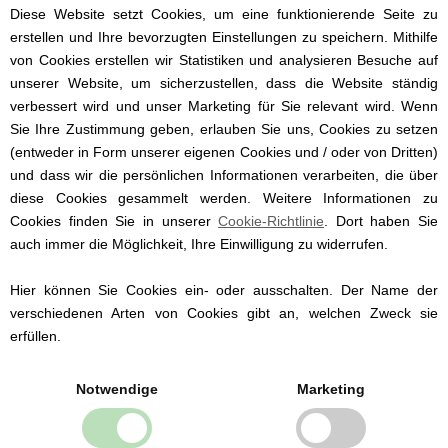
Diese Website setzt Cookies, um eine funktionierende Seite zu
erstellen und Ihre bevorzugten Einstellungen zu speichern. Mithilfe
von Cookies erstellen wir Statistiken und analysieren Besuche auf
unserer Website, um sicherzustellen, dass die Website ständig
verbessert wird und unser Marketing für Sie relevant wird. Wenn
Sie Ihre Zustimmung geben, erlauben Sie uns, Cookies zu setzen
(entweder in Form unserer eigenen Cookies und / oder von Dritten)
und dass wir die persönlichen Informationen verarbeiten, die über
diese Cookies gesammelt werden. Weitere Informationen zu
Cookies finden Sie in unserer
Cookie-Richtlinie
. Dort haben Sie
auch immer die Möglichkeit, Ihre Einwilligung zu widerrufen.
Hier können Sie Cookies ein- oder ausschalten. Der Name der
verschiedenen Arten von Cookies gibt an, welchen Zweck sie
erfüllen.
Notwendige
Marketing
Weitere Geschenkinspirationen