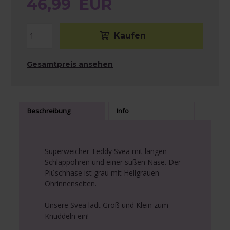
46,99
EUR
Gesamtpreis ansehen
Beschreibung
Info
Superweicher Teddy Svea mit langen
Schlappohren und einer süßen Nase. Der
Plüschhase ist grau mit Hellgrauen
Ohrinnenseiten.
Unsere Svea lädt Groß und Klein zum
Knuddeln ein!