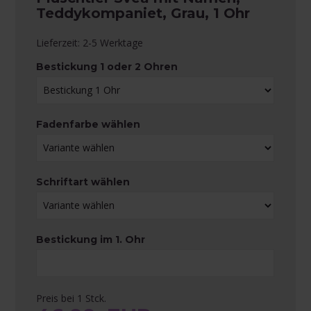
Teddykompaniet, Grau, 1 Ohr
Lieferzeit: 2-5 Werktage
Bestickung 1 oder 2 Ohren
Fadenfarbe wählen
Schriftart wählen
Bestickung im 1. Ohr
Preis bei 1 Stck.