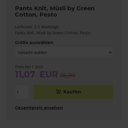
Pants Knit, Müsli by Green
Cotton, Pesto
Lieferzeit: 2-5 Werktage
Pants Knit, Müsli by Green Cotton, Pesto
Größe auswählen
Preis bei 1 Stck.
11,07
EUR
36,90
Gesamtpreis ansehen