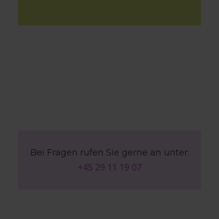
Bei Fragen rufen Sie gerne an unter:
+45 29 11 19 07