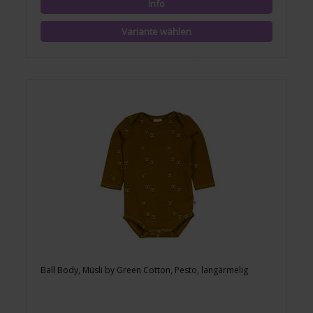
Ball Body, Müsli by Green Cotton, Pesto, langärmelig