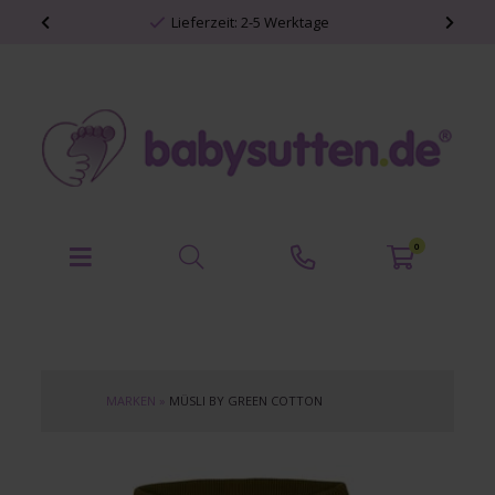
Lieferzeit: 2-5 Werktage
0
MARKEN
»
MÜSLI BY GREEN COTTON