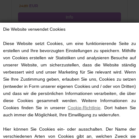
EUR
24,89
Die Website verwendet Cookies
Diese Website setzt Cookies, um eine funktionierende Seite zu
erstellen und Ihre bevorzugten Einstellungen zu speichern. Mithilfe
von Cookies erstellen wir Statistiken und analysieren Besuche auf
unserer Website, um sicherzustellen, dass die Website ständig
verbessert wird und unser Marketing für Sie relevant wird. Wenn
Sie Ihre Zustimmung geben, erlauben Sie uns, Cookies zu setzen
(entweder in Form unserer eigenen Cookies und / oder von Dritten)
und dass wir die persönlichen Informationen verarbeiten, die über
diese Cookies gesammelt werden. Weitere Informationen zu
Cookies finden Sie in unserer
Cookie-Richtlinie
. Dort haben Sie
auch immer die Möglichkeit, Ihre Einwilligung zu widerrufen.
Hier können Sie Cookies ein- oder ausschalten. Der Name der
Ball Front Body, Müsli by Green Cotton, Pesto, langärmelig
verschiedenen Arten von Cookies gibt an, welchen Zweck sie