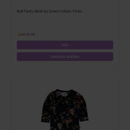
Ball Pants, Müsli by Green Cotton, Pesto
EUR
26,89