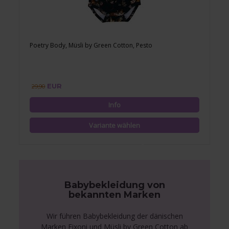
Poetry Body, Müsli by Green Cotton, Pesto
EUR
29,90
Babybekleidung von
bekannten Marken
Wir führen Babybekleidung der dänischen
Marken Fixoni und Müsli by Green Cotton ab