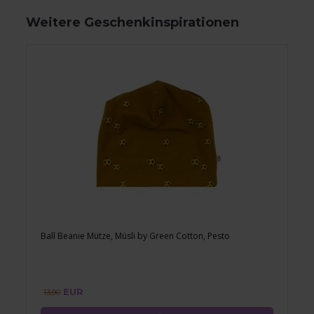
Weitere Geschenkinspirationen
Ball Beanie Mütze, Müsli by Green Cotton, Pesto
EUR
13,90