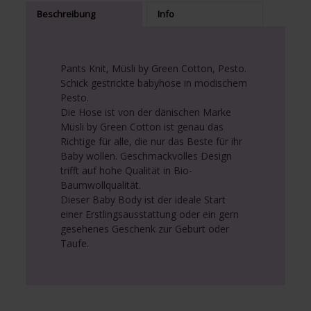
Beschreibung
Info
Pants Knit, Müsli by Green Cotton, Pesto.
Schick gestrickte babyhose in modischem
Pesto.
Die Hose ist von der dänischen Marke
Müsli by Green Cotton ist genau das
Richtige für alle, die nur das Beste für ihr
Baby wollen. Geschmackvolles Design
trifft auf hohe Qualität in Bio-
Baumwollqualität.
Dieser Baby Body ist der ideale Start
einer Erstlingsausstattung oder ein gern
gesehenes Geschenk zur Geburt oder
Taufe.