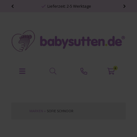
Lieferzeit: 2-5 Werktage
0
MARKEN
»
SOFIE SCHNOOR