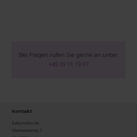
Bei Fragen rufen Sie gerne an unter:
+45 29 11 19 07
Kontakt
Babysutten.de
Glarmestervej 7