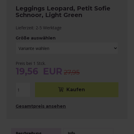
Leggings Leopard, Petit Sofie
Schnoor, Light Green
Lieferzeit: 2-5 Werktage
Größe auswählen
Preis bei 1 Stck.
19,56
EUR
27,95
Gesamtpreis ansehen
Beschreibung
Info