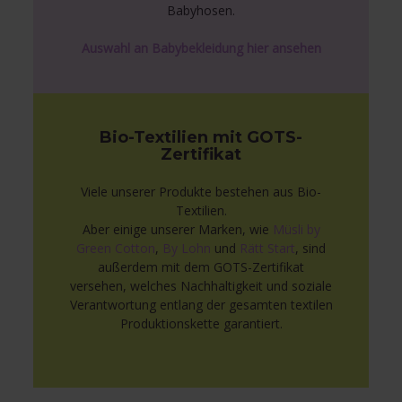
Babyhosen.
Auswahl an Babybekleidung hier ansehen
Bio-Textilien mit GOTS-
Zertifikat
Viele unserer Produkte bestehen aus Bio-
Textilien.
Aber einige unserer Marken, wie
Müsli by
Green Cotton
,
By Lohn
und
Rätt Start
, sind
außerdem mit dem GOTS-Zertifikat
versehen, welches Nachhaltigkeit und soziale
Verantwortung entlang der gesamten textilen
Produktionskette garantiert.