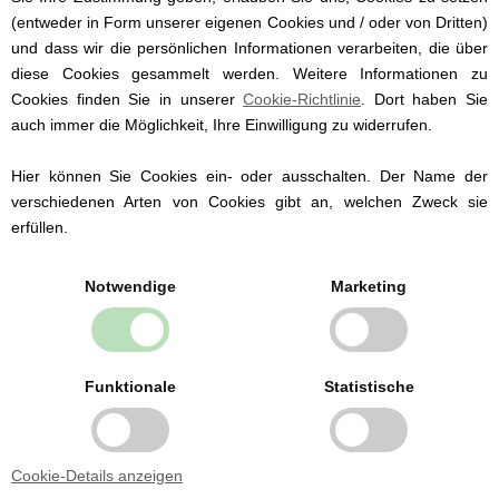
(entweder in Form unserer eigenen Cookies und / oder von Dritten)
und dass wir die persönlichen Informationen verarbeiten, die über
EUR
21,94
diese Cookies gesammelt werden. Weitere Informationen zu
Cookies finden Sie in unserer
Cookie-Richtlinie
. Dort haben Sie
auch immer die Möglichkeit, Ihre Einwilligung zu widerrufen.
Hier können Sie Cookies ein- oder ausschalten. Der Name der
verschiedenen Arten von Cookies gibt an, welchen Zweck sie
erfüllen.
Notwendige
Marketing
Funktionale
Statistische
Cookie-Details anzeigen