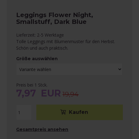
Leggings Flower Night,
Smallstuff, Dark Blue
Lieferzeit: 2-5 Werktage
Tolle Leggings mit Blumenmuster für den Herbst.
Schön und auch praktisch.
Größe auswählen
Preis bei 1 Stck.
7,97
EUR
19,94
Gesamtpreis ansehen