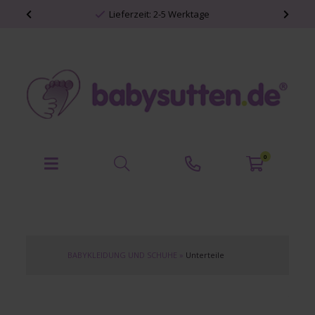
Lieferzeit: 2-5 Werktage
0
BABYKLEIDUNG UND SCHUHE
»
Unterteile