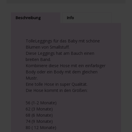
Beschreibung
Info
TolleLeggings für das Baby mit schöne
Blumen von Smallstuff.
Diese Leggings hat am Bauch einen
breiten Band.
Kombiniere diese Hose mit ein einfarbiger
Body oder ein Body mit dem gleichen
Mustr.
Eine tolle Hose in super Qualität.
Die Hose kommt in den Größen:
56 (1-2 Monate)
62 (3 Monate)
68 (6 Monate)
74 (9 Monate)
80 ( 12 Monate)