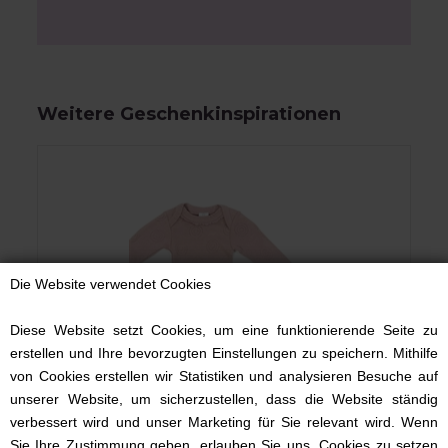
Weitere Geschenkinspirationen
Die Website verwendet Cookies
Diese Website setzt Cookies, um eine funktionierende Seite zu
erstellen und Ihre bevorzugten Einstellungen zu speichern. Mithilfe
von Cookies erstellen wir Statistiken und analysieren Besuche auf
unserer Website, um sicherzustellen, dass die Website ständig
Body mit Lochmuster, Smallstuff, Powder, langärmelig.
verbessert wird und unser Marketing für Sie relevant wird. Wenn
Sie Ihre Zustimmung geben, erlauben Sie uns, Cookies zu setzen