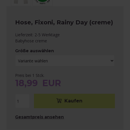
Hose, Fixoni, Rainy Day (creme)
Lieferzeit: 2-5 Werktage
Babyhose creme
Größe auswählen
Preis bei 1 Stck.
18,99
EUR
Gesamtpreis ansehen