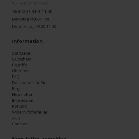
Tel.:
+45 29 11 19 07
Montag 09:00-11:00
Dienstag 09:00-11:00
Donnerstag 09:00-11:00
Information
Startseite
Gutschein
Begriffe
Über uns
FAQ
Das tun wir für Sie
Blog
Newsletter
Impressum
Kontakt
Widerrufsformular
AGB
Cookies
Newsletter anmelden