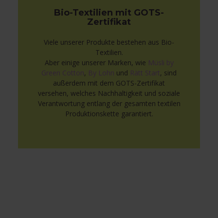
Bio-Textilien mit GOTS-
Zertifikat
Viele unserer Produkte bestehen aus Bio-
Textilien.
Aber einige unserer Marken, wie
Müsli by
Green Cotton
,
By Lohn
und
Rätt Start
, sind
außerdem mit dem GOTS-Zertifikat
versehen, welches Nachhaltigkeit und soziale
Verantwortung entlang der gesamten textilen
Produktionskette garantiert.