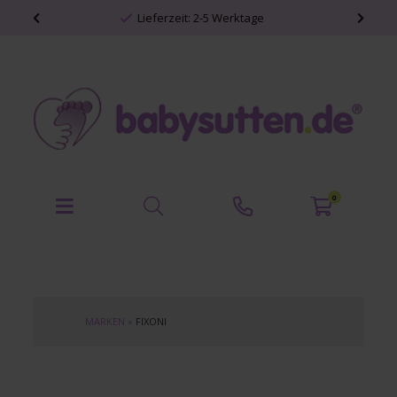
Lieferzeit: 2-5 Werktage
0
MARKEN
»
FIXONI