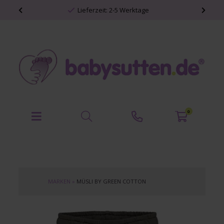
Lieferzeit: 2-5 Werktage
0
MARKEN
»
MÜSLI BY GREEN COTTON