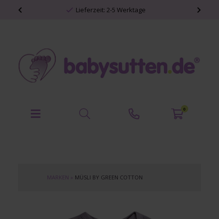
Lieferzeit: 2-5 Werktage
0
MARKEN
»
MÜSLI BY GREEN COTTON