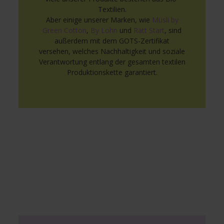
Textilien.
Aber einige unserer Marken, wie
Müsli by
Green Cotton
,
By Lohn
und
Rätt Start
, sind
außerdem mit dem GOTS-Zertifikat
versehen, welches Nachhaltigkeit und soziale
Verantwortung entlang der gesamten textilen
Produktionskette garantiert.