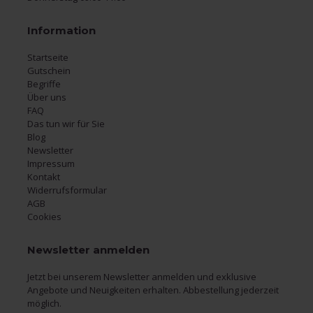
Information
Startseite
Gutschein
Begriffe
Über uns
FAQ
Das tun wir für Sie
Blog
Newsletter
Impressum
Kontakt
Widerrufsformular
AGB
Cookies
Newsletter anmelden
Jetzt bei unserem Newsletter anmelden und exklusive
Angebote und Neuigkeiten erhalten. Abbestellung jederzeit
möglich.