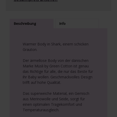
Beschreibung
Info
Warmer Body in Shark, einem schicken
Grauton.
Der ärmellose Body von der dänischen
Marke Müsli by Green Cotton ist genau
das Richtige für alle, die nur das Beste für
ihr Baby wollen. Geschmackvolles Design
trifft auf hohe Qualität.
Das superweiche Material, ein Gemisch
aus Merinowolle und Seide, sorgt für
einen optimalen Tragekomfort und
Temperaturausgleich.