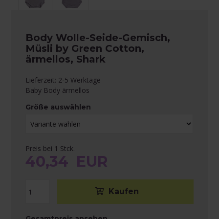
Body Wolle-Seide-Gemisch,
Müsli by Green Cotton,
ärmellos, Shark
Lieferzeit: 2-5 Werktage
Baby Body ärmellos
Größe auswählen
Preis bei 1 Stck.
40,34
EUR
Gesamtpreis ansehen