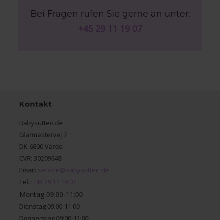
Bei Fragen rufen Sie gerne an unter:
+45 29 11 19 07
Kontakt
Babysutten.de
Glarmestervej 7
DK-6800 Varde
CVR: 30209648
Email:
service@babysutten.de
Tel.:
+45 29 11 19 07
Montag 09:00-11:00
Dienstag 09:00-11:00
Donnerstag 09:00-11:00