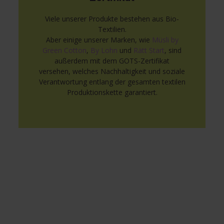
Viele unserer Produkte bestehen aus Bio-
Textilien.
Aber einige unserer Marken, wie
Müsli by
Green Cotton
,
By Lohn
und
Rätt Start
, sind
außerdem mit dem GOTS-Zertifikat
versehen, welches Nachhaltigkeit und soziale
Verantwortung entlang der gesamten textilen
Produktionskette garantiert.