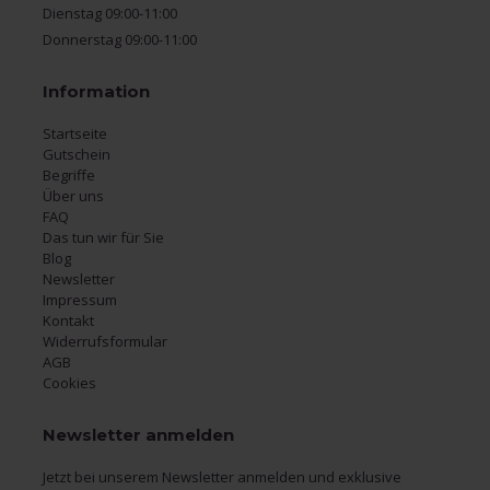
Dienstag 09:00-11:00
Donnerstag 09:00-11:00
Information
Startseite
Gutschein
Begriffe
Über uns
FAQ
Das tun wir für Sie
Blog
Newsletter
Impressum
Kontakt
Widerrufsformular
AGB
Cookies
Newsletter anmelden
Jetzt bei unserem Newsletter anmelden und exklusive