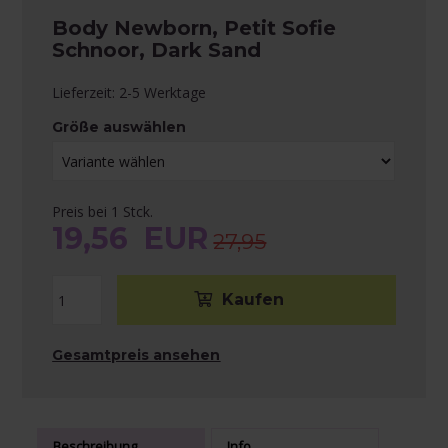
Body Newborn, Petit Sofie
Schnoor, Dark Sand
Lieferzeit: 2-5 Werktage
Größe auswählen
Preis bei 1 Stck.
19,56
EUR
27,95
Gesamtpreis ansehen
Beschreibung
Info