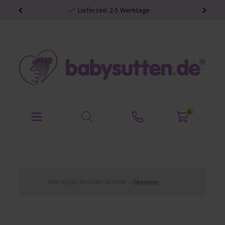
Lieferzeit: 2-5 Werktage
0
BABYKLEIDUNG UND SCHUHE
»
Oberteile