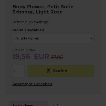
Body Flower, Petit Sofie
Schnoor, Light Rose
Lieferzeit: 2-5 Werktage
Größe auswählen
Preis bei 1 Stck.
19,56
EUR
27,95
Gesamtpreis ansehen
Beschreibung
Info