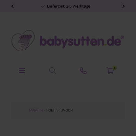
Lieferzeit: 2-5 Werktage
0
MARKEN
»
SOFIE SCHNOOR