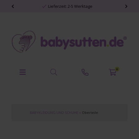
Lieferzeit: 2-5 Werktage
0
BABYKLEIDUNG UND SCHUHE
»
Oberteile