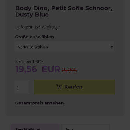
Body Dino, Petit Sofie Schnoor,
Dusty Blue
Lieferzeit: 2-5 Werktage
Größe auswählen
Preis bei 1 Stck.
19,56
EUR
27,95
Gesamtpreis ansehen
Beschreibung
Info