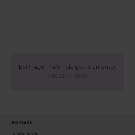
Bei Fragen rufen Sie gerne an unter:
+45 29 11 19 07
Kontakt
Babysutten.de