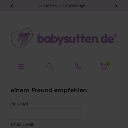
Lieferzeit: 2-5 Werktage
0
einem Freund empfehlen
Ihr E-Mail
erhält E-Mail