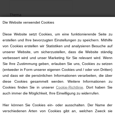
Thema
Die Website verwendet Cookies
Bescheid
Diese Website setzt Cookies, um eine funktionierende Seite zu
erstellen und Ihre bevorzugten Einstellungen zu speichern. Mithilfe
von Cookies erstellen wir Statistiken und analysieren Besuche auf
unserer Website, um sicherzustellen, dass die Website ständig
verbessert wird und unser Marketing für Sie relevant wird. Wenn
Sie Ihre Zustimmung geben, erlauben Sie uns, Cookies zu setzen
(entweder in Form unserer eigenen Cookies und / oder von Dritten)
und dass wir die persönlichen Informationen verarbeiten, die über
diese Cookies gesammelt werden. Weitere Informationen zu
Cookies finden Sie in unserer
Cookie-Richtlinie
. Dort haben Sie
auch immer die Möglichkeit, Ihre Einwilligung zu widerrufen.
Hier können Sie Cookies ein- oder ausschalten. Der Name der
verschiedenen Arten von Cookies gibt an, welchen Zweck sie